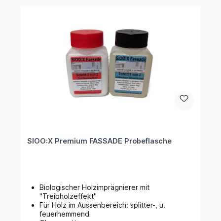
SIOO:X Premium FASSADE Probeflasche
Biologischer Holzimprägnierer mit
"Treibholzeffekt"
Für Holz im Aussenbereich: splitter-, u.
feuerhemmend