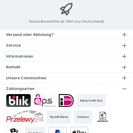
Versandkostenfrei ab 12KG (nur Deutschland)
Versand oder Abholung?
Service
Informationen
Kontakt
Unsere Communities
Zahlungsarten
Klarna Credit Card
Pay with Klarna
Vorkasse