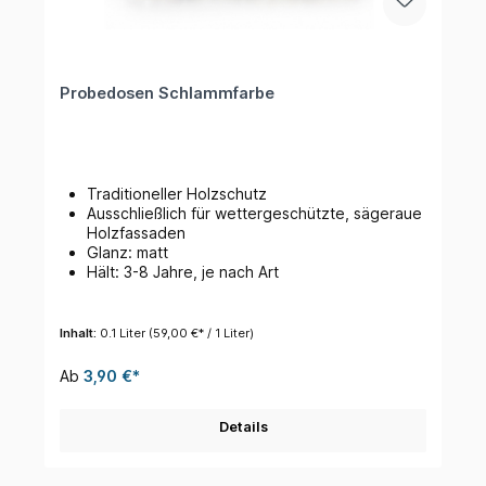
Probedosen Schlammfarbe
Traditioneller Holzschutz
Ausschließlich für wettergeschützte, sägeraue
Holzfassaden
Glanz: matt
Hält: 3-8 Jahre, je nach Art
Inhalt:
0.1 Liter
(59,00 €* / 1 Liter)
Ab
3,90 €*
Details