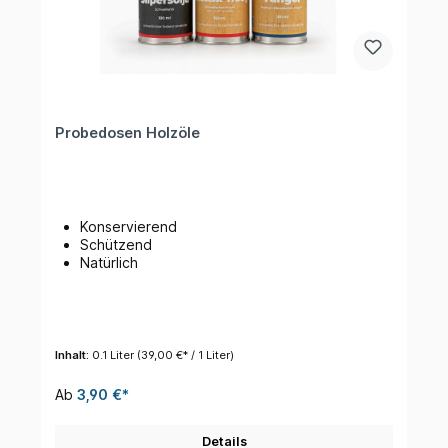
Probedosen Holzöle
Konservierend
Schützend
Natürlich
Inhalt:
0.1 Liter
(39,00 €* / 1 Liter)
Ab
3,90 €*
Details