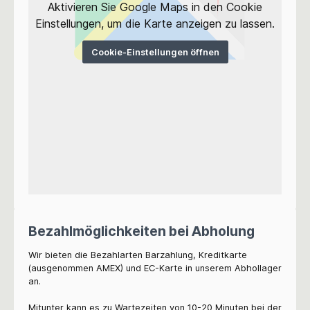
Aktivieren Sie Google Maps in den Cookie
Einstellungen, um die Karte anzeigen zu lassen.
Cookie-Einstellungen öffnen
Bezahlmöglichkeiten bei Abholung
Wir bieten die Bezahlarten Barzahlung, Kreditkarte
(ausgenommen AMEX) und EC-Karte in unserem Abhollager
an.
Mitunter kann es zu Wartezeiten von 10-20 Minuten bei der