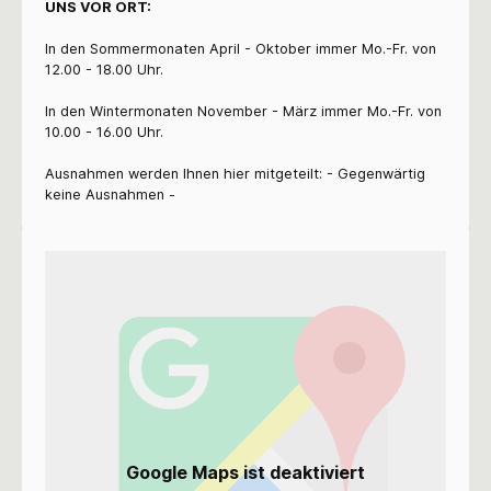
UNS VOR ORT:
In den Sommermonaten April - Oktober immer Mo.-Fr. von
12.00 - 18.00 Uhr.
In den Wintermonaten November - März immer Mo.-Fr. von
10.00 - 16.00 Uhr.
Ausnahmen werden Ihnen hier mitgeteilt: - Gegenwärtig
keine Ausnahmen -
Google Maps ist deaktiviert