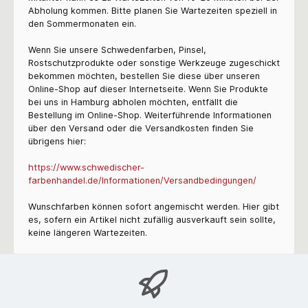
Abholung kommen. Bitte planen Sie Wartezeiten speziell in
den Sommermonaten ein.
Wenn Sie unsere Schwedenfarben, Pinsel,
Rostschutzprodukte oder sonstige Werkzeuge zugeschickt
bekommen möchten, bestellen Sie diese über unseren
Online-Shop auf dieser Internetseite. Wenn Sie Produkte
bei uns in Hamburg abholen möchten, entfällt die
Bestellung im Online-Shop. Weiterführende Informationen
über den Versand oder die Versandkosten finden Sie
übrigens hier:
https://www.schwedischer-
farbenhandel.de/Informationen/Versandbedingungen/
Wunschfarben können sofort angemischt werden. Hier gibt
es, sofern ein Artikel nicht zufällig ausverkauft sein sollte,
keine längeren Wartezeiten.