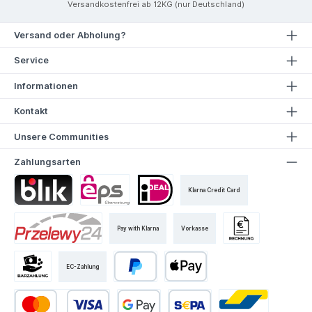
Versandkostenfrei ab 12KG (nur Deutschland)
Versand oder Abholung?
Service
Informationen
Kontakt
Unsere Communities
Zahlungsarten
Klarna Credit Card
Pay with Klarna
Vorkasse
EC-Zahlung