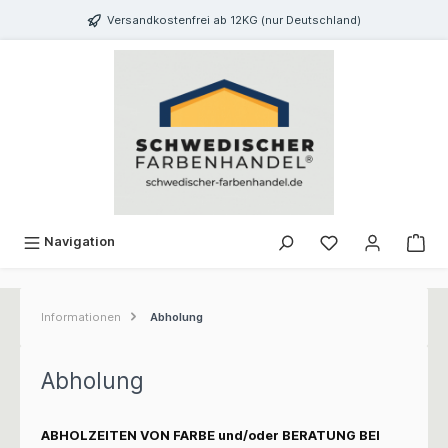
inhalt springen
Versandkostenfrei ab 12KG (nur Deutschland)
Navigation
Informationen
Abholung
Abholung
ABHOLZEITEN VON FARBE und/oder BERATUNG BEI