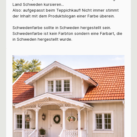
Land Schweden kursieren...
Also: aufgepasst beim Teppichkauf! Nicht immer stimmt
der Inhalt mit dem Produktslogan einer Farbe überein.
Schwedenfarbe sollte in Schweden hergestellt sein.
Schwedenfarbe ist kein Farbton sondern eine Farbart, die
in Schweden hergestellt wurde.