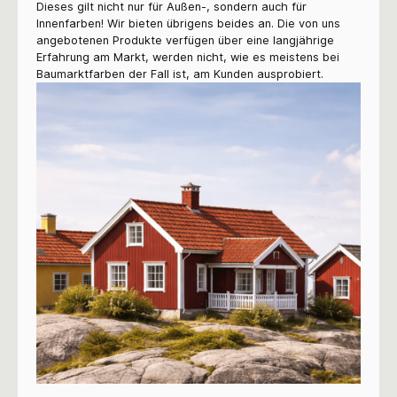
Dieses gilt nicht nur für Außen-, sondern auch für
Innenfarben! Wir bieten übrigens beides an. Die von uns
angebotenen Produkte verfügen über eine langjährige
Erfahrung am Markt, werden nicht, wie es meistens bei
Baumarktfarben der Fall ist, am Kunden ausprobiert.