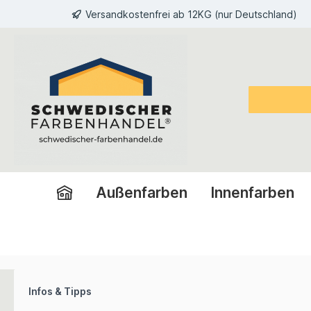
Versandkostenfrei ab 12KG (nur Deutschland)
inhalt springen
Außenfarben
Innenfarben
Infos & Tipps