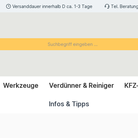
Versanddauer innerhalb D ca. 1-3 Tage
Tel. Beratun
Werkzeuge
Verdünner & Reiniger
KFZ
Infos & Tipps