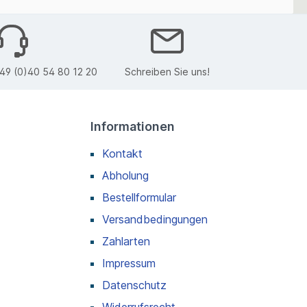
49 (0)40 54 80 12 20
Schreiben Sie uns!
Informationen
Kontakt
Abholung
Bestellformular
Versandbedingungen
Zahlarten
Impressum
Datenschutz
Widerrufsrecht