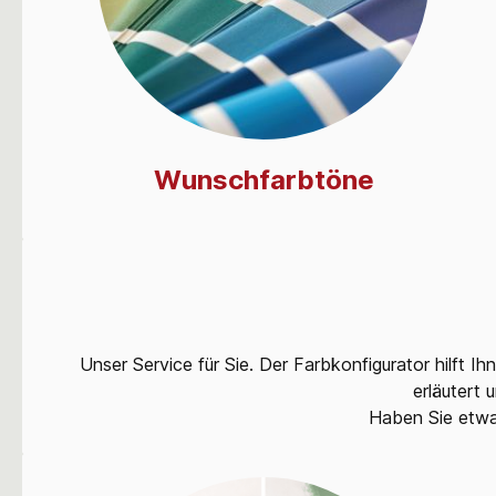
Wunschfarbtöne
Unser Service für Sie. Der Farbkonfigurator hilft I
erläutert
Haben Sie etwa