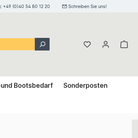
g:
+49 (0)40 54 80 12 20
Schreiben Sie uns!
-und Bootsbedarf
Sonderposten