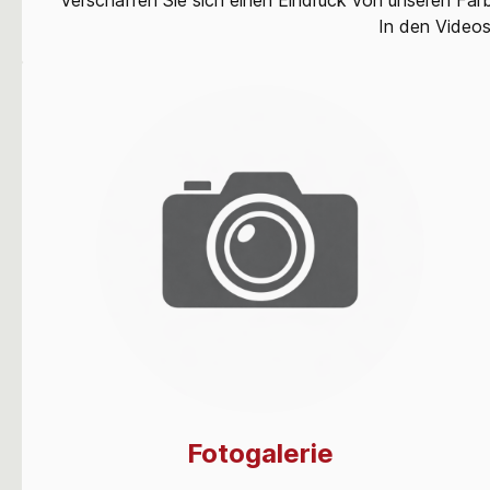
In den Videos
Fotogalerie