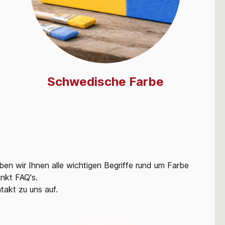
Schwedische Farbe
aben wir Ihnen alle wichtigen Begriffe rund um Farbe
nkt FAQ's.
akt zu uns auf.