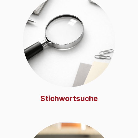
Stichwortsuche