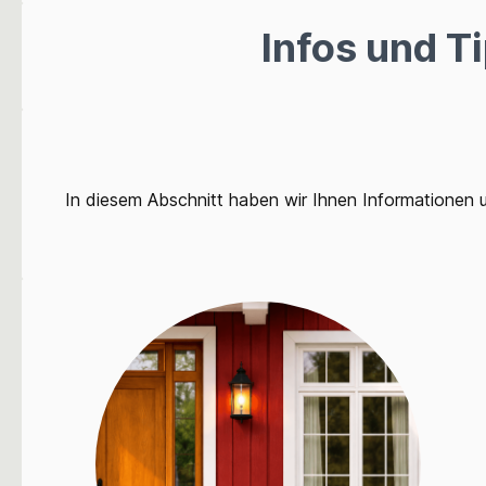
Infos und 
In diesem Abschnitt haben wir Ihnen Informationen u