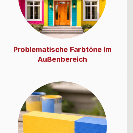
Problematische Farbtöne im
Außenbereich