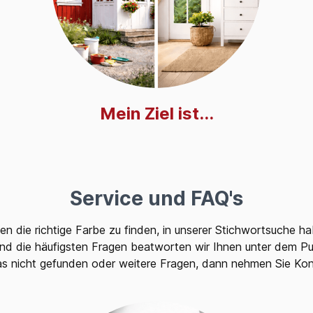
Mein Ziel ist...
Service und FAQ's
hnen die richtige Farbe zu finden, in unserer Stichwortsuche h
 und die häufigsten Fragen beatworten wir Ihnen unter dem Pu
s nicht gefunden oder weitere Fragen, dann nehmen Sie Kont