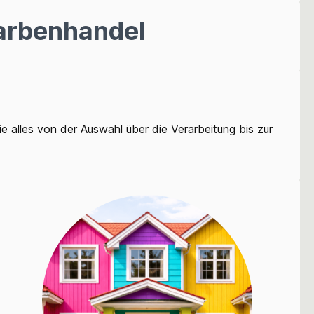
arbenhandel
 alles von der Auswahl über die Verarbeitung bis zur