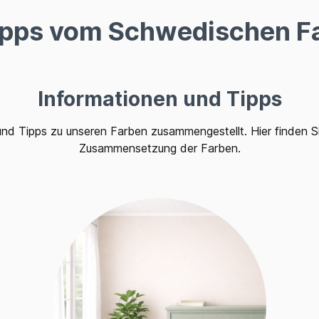
Tipps vom Schwedischen F
Informationen und Tipps
nd Tipps zu unseren Farben zusammengestellt. Hier finden Sie
Zusammensetzung der Farben.