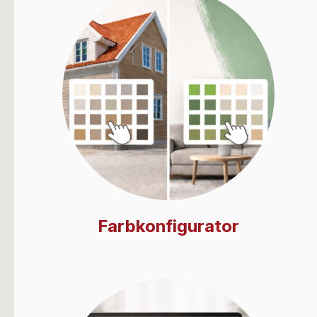
Farbkonfigurator