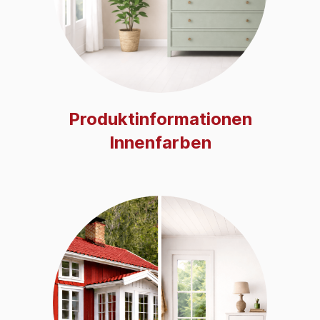
Produktinformationen
Innenfarben