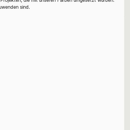
zuwenden sind.