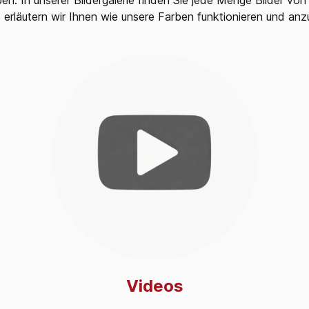
 erläutern wir Ihnen wie unsere Farben funktionieren und an
Videos