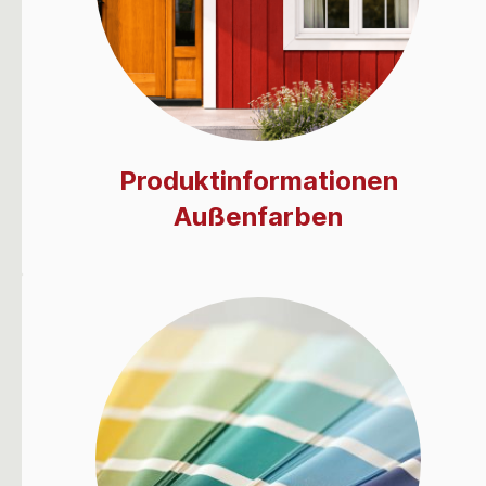
Produktinformationen
Außenfarben