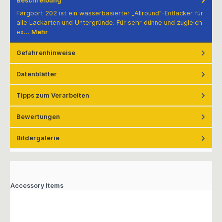
Beschreibung
Färgbort 202 ist ein wasserbasierter „Allround“-Entlacker für
alle Lackarten und Untergründe. Für sehr dünne und zugleich
ex…
Mehr
Gefahrenhinweise
Datenblätter
Tipps zum Verarbeiten
Bewertungen
Bildergalerie
Accessory Items