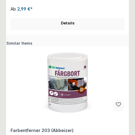
Ab
2,99 €*
Details
Similar Items
Farbentferner 203 (Abbeizer)