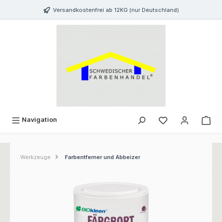
inhalt springen
Versandkostenfrei ab 12KG (nur Deutschland)
Navigation
Werkzeuge
Farbentferner und Abbeizer