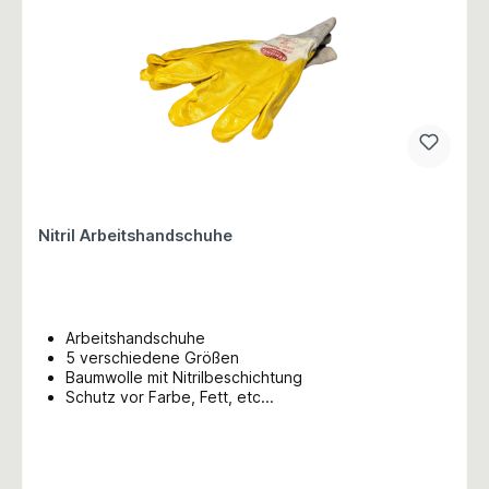
Nitril Arbeitshandschuhe
Arbeitshandschuhe
5 verschiedene Größen
Baumwolle mit Nitrilbeschichtung
Schutz vor Farbe, Fett, etc...