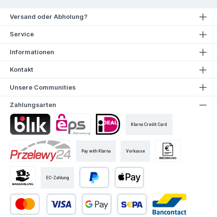
Versand oder Abholung?
Service
Informationen
Kontakt
Unsere Communities
Zahlungsarten
Klarna Credit Card
Pay with Klarna
Vorkasse
EC-Zahlung