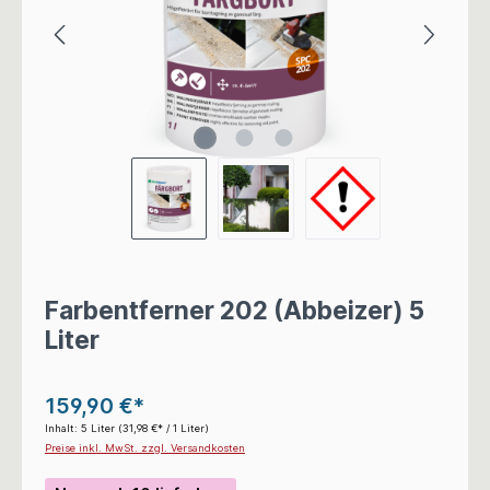
Farbentferner 202 (Abbeizer) 5
Liter
159,90 €*
Inhalt:
5 Liter
(31,98 €* / 1 Liter)
Preise inkl. MwSt. zzgl. Versandkosten