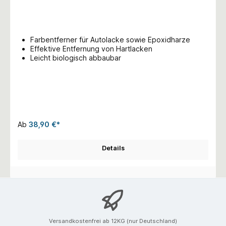
Farbentferner für Autolacke sowie Epoxidharze
Effektive Entfernung von Hartlacken
Leicht biologisch abbaubar
Ab
38,90 €*
Details
Versandkostenfrei ab 12KG (nur Deutschland)