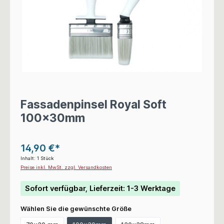
Fassadenpinsel Royal Soft
100x30mm
14,90 €*
Inhalt:
1 Stück
Preise inkl. MwSt. zzgl. Versandkosten
Sofort verfügbar, Lieferzeit: 1-3 Werktage
Wählen Sie die gewünschte Größe