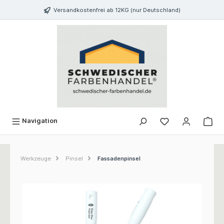
inhalt springen
Versandkostenfrei ab 12KG (nur Deutschland)
Navigation
Werkzeuge
Pinsel
Fassadenpinsel