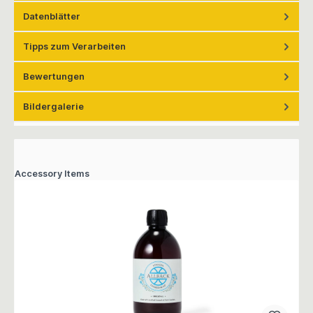
Datenblätter
Tipps zum Verarbeiten
Bewertungen
Bildergalerie
Accessory Items