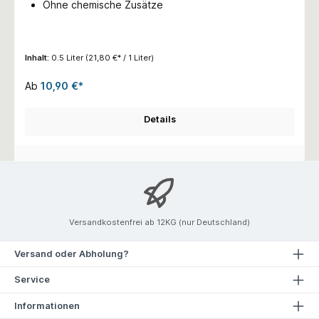
Ohne chemische Zusätze
Inhalt:
0.5 Liter
(21,80 €* / 1 Liter)
Ab
10,90 €*
Details
Versandkostenfrei ab 12KG (nur Deutschland)
Versand oder Abholung?
Service
Informationen