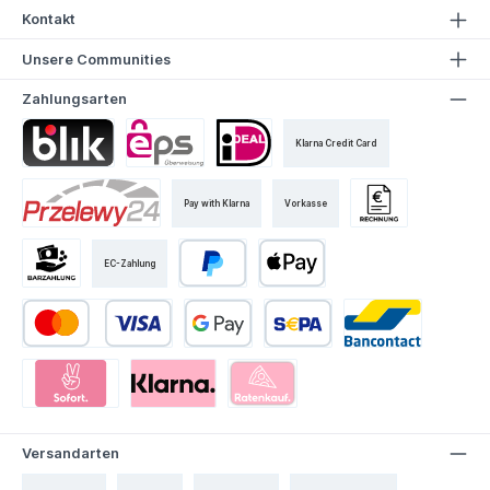
Kontakt
Unsere Communities
Zahlungsarten
Klarna Credit Card
Pay with Klarna
Vorkasse
EC-Zahlung
Versandarten