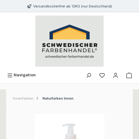
inhalt springen
Versandkostenfrei ab 12KG (nur Deutschland)
Navigation
Innenfarben
Naturfarben Innen