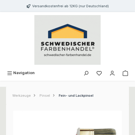
inhalt springen
Versandkostenfrei ab 12KG (nur Deutschland)
Navigation
Werkzeuge
Pinsel
Fein- und Lackpinsel