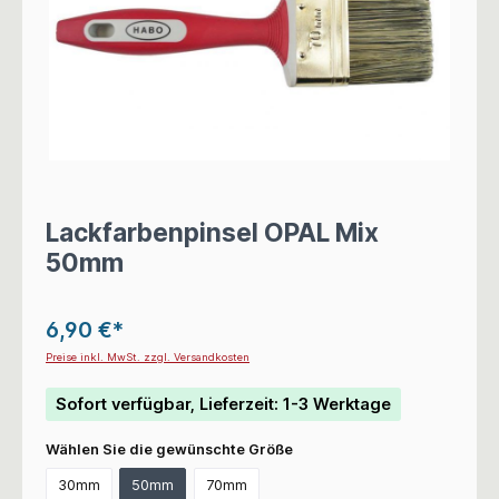
Lackfarbenpinsel OPAL Mix
50mm
6,90 €*
Preise inkl. MwSt. zzgl. Versandkosten
Sofort verfügbar, Lieferzeit: 1-3 Werktage
Wählen Sie die gewünschte Größe
30mm
50mm
70mm