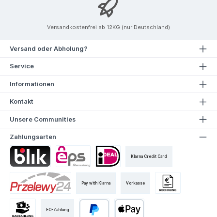
Versandkostenfrei ab 12KG (nur Deutschland)
Versand oder Abholung?
Service
Informationen
Kontakt
Unsere Communities
Zahlungsarten
Klarna Credit Card
Pay with Klarna
Vorkasse
EC-Zahlung