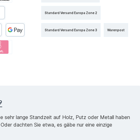
Standard Versand Europa Zone 2
Standard Versand Europa Zone 3
Warenpost
9
ne sehr lange Standzeit auf Holz, Putz oder Metall haben
 Oder dachten Sie etwa, es gäbe nur eine einzige