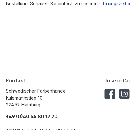
Bestellung. Schauen Sie einfach zu unseren
Öffnungszeite
Kontakt
Unsere Co
Schwedischer Farbenhandel
Kulemannstieg 10
22457 Hamburg
+49 (0)40 54 80 12 20