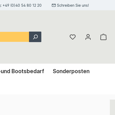
g:
+49 (0)40 54 80 12 20
Schreiben Sie uns!
-und Bootsbedarf
Sonderposten