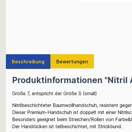
Beschreibung
Bewertungen
Produktinformationen "Nitril
Größe 7, entspricht der Größe S (small)
Nitrilbeschichteter Baumwollhandschuh, resistent gegen
Dieser Premium-Handschuh ist doppelt mit einer Nitrils
Besonders geeignet beim Streichen/Rollen von Farbe&
Der Handrücken ist teilbeschichtet, mit Strickbund.