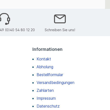
49 (0)40 54 80 12 20
Schreiben Sie uns!
Informationen
Kontakt
Abholung
Bestellformular
Versandbedingungen
Zahlarten
Impressum
Datenschutz