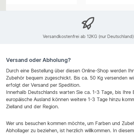
Versandkostenfrei ab 12KG (nur Deutschland)
Versand oder Abholung?
Durch eine Bestellung über diesen Online-Shop werden Ih
Zubehör bequem zugeschickt. Bis ca. 50 Kg versenden wi
erfolgt der Versand per Spedition.
Innerhalb Deutschlands warten Sie ca. 1-3 Tage, bis Ihre Be
europäische Ausland können weitere 1-3 Tage hinzu kom
Zielland und der Region.
Wer uns besuchen kommen möchte, um Farben und Zubehö
Abhollager zu beziehen, ist herzlich willkommen. In diesem F