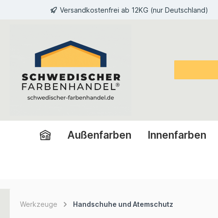
Versandkostenfrei ab 12KG (nur Deutschland)
inhalt springen
Außenfarben
Innenfarben
Werkzeuge
Handschuhe und Atemschutz