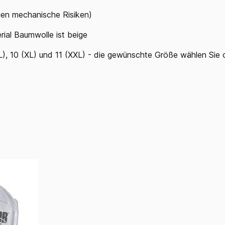
en mechanische Risiken)
rial Baumwolle ist beige
(L), 10 (XL) und 11 (XXL) - die gewünschte Größe wählen Sie 