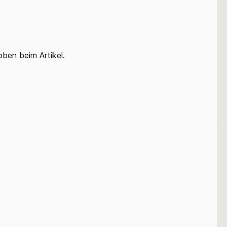
oben beim Artikel.