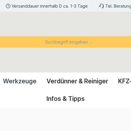
Versanddauer innerhalb D ca. 1-3 Tage
Tel. Beratun
Werkzeuge
Verdünner & Reiniger
KFZ
Infos & Tipps