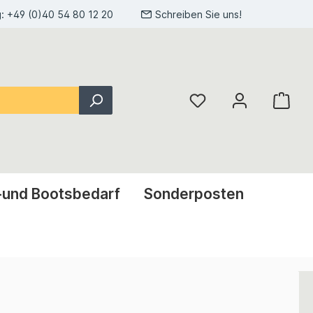
g:
+49 (0)40 54 80 12 20
Schreiben Sie uns!
-und Bootsbedarf
Sonderposten