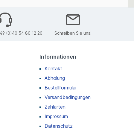
49 (0)40 54 80 12 20
Schreiben Sie uns!
Informationen
Kontakt
Abholung
Bestellformular
Versandbedingungen
Zahlarten
Impressum
Datenschutz