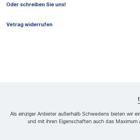
Oder schreiben Sie uns!
Vetrag widerrufen
Als einziger Anbieter außerhalb Schwedens bieten wir ei
und mit ihren Eigenschaften auch das Maximum an