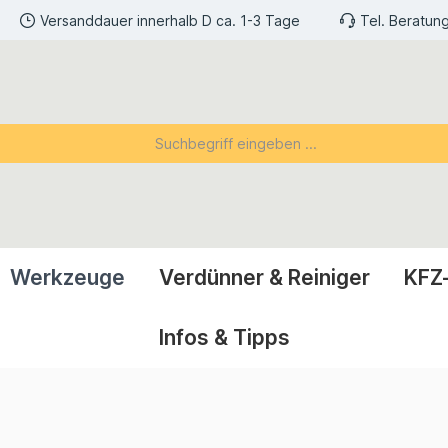
Versanddauer innerhalb D ca. 1-3 Tage
Tel. Beratun
Werkzeuge
Verdünner & Reiniger
KFZ
Infos & Tipps