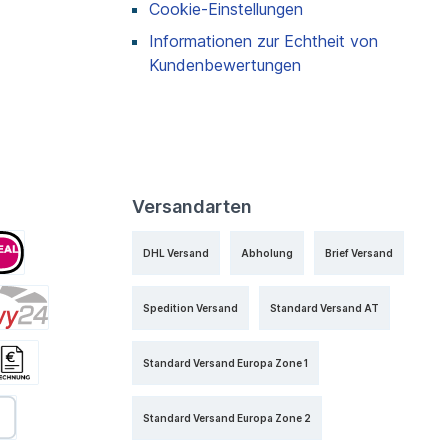
Cookie-Einstellungen
Informationen zur Echtheit von
Kundenbewertungen
Versandarten
DHL Versand
Abholung
Brief Versand
Spedition Versand
Standard Versand AT
Standard Versand Europa Zone 1
Standard Versand Europa Zone 2