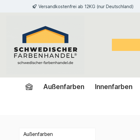
Versandkostenfrei ab 12KG (nur Deutschland)
inhalt springen
Außenfarben
Innenfarben
Außenfarben