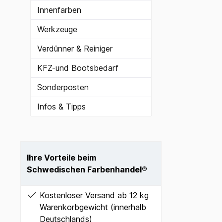
Innenfarben
Werkzeuge
Verdünner & Reiniger
KFZ-und Bootsbedarf
Sonderposten
Infos & Tipps
Ihre Vorteile beim
Schwedischen Farbenhandel®
Kostenloser Versand ab 12 kg
Warenkorbgewicht (innerhalb
Deutschlands)