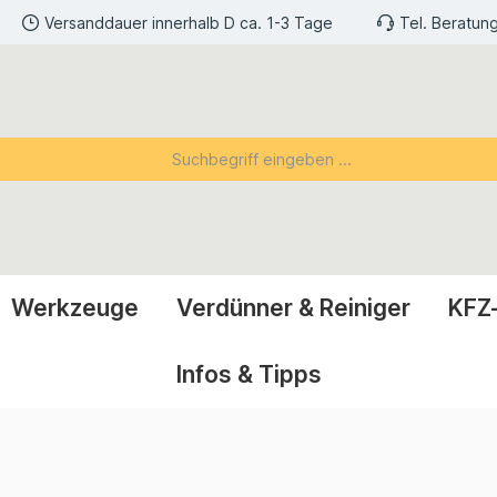
Versanddauer innerhalb D ca. 1-3 Tage
Tel. Beratun
Werkzeuge
Verdünner & Reiniger
KFZ
Infos & Tipps