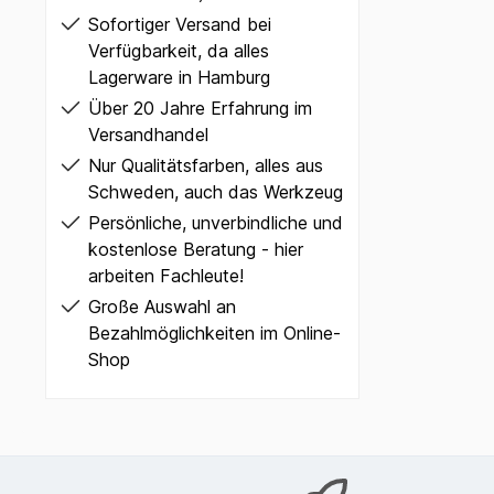
Sofortiger Versand bei
Verfügbarkeit, da alles
Lagerware in Hamburg
Über 20 Jahre Erfahrung im
Versandhandel
Nur Qualitätsfarben, alles aus
Schweden, auch das Werkzeug
Persönliche, unverbindliche und
kostenlose Beratung - hier
arbeiten Fachleute!
Große Auswahl an
Bezahlmöglichkeiten im Online-
Shop