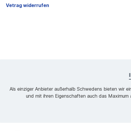
Vetrag widerrufen
Als einziger Anbieter außerhalb Schwedens bieten wir ei
und mit ihren Eigenschaften auch das Maximum an