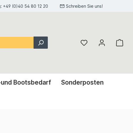
g:
+49 (0)40 54 80 12 20
Schreiben Sie uns!
-und Bootsbedarf
Sonderposten