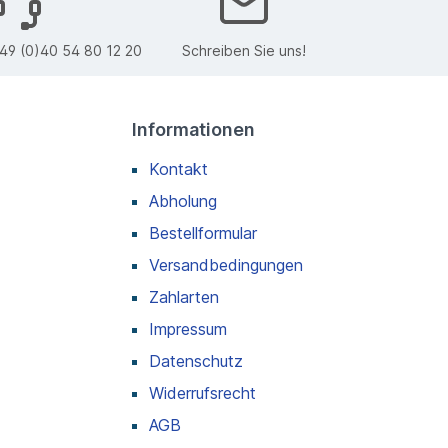
49 (0)40 54 80 12 20
Schreiben Sie uns!
Informationen
Kontakt
Abholung
Bestellformular
Versandbedingungen
Zahlarten
Impressum
Datenschutz
Widerrufsrecht
AGB