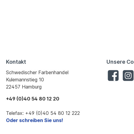
Kontakt
Unsere Co
Schwedischer Farbenhandel
Kulemannstieg 10
22457 Hamburg
+49 (0)40 54 80 12 20
Telefax: +49 (0)40 54 80 12 222
Oder schreiben Sie uns!