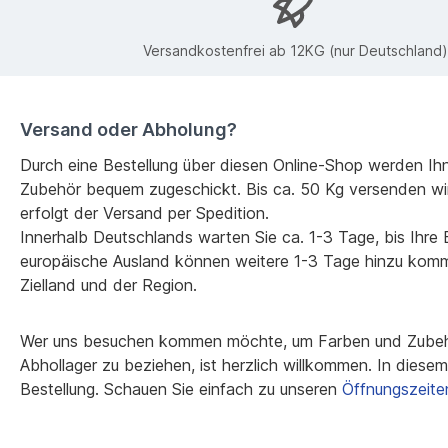
Versandkostenfrei ab 12KG (nur Deutschland)
Versand oder Abholung?
Durch eine Bestellung über diesen Online-Shop werden Ih
Zubehör bequem zugeschickt. Bis ca. 50 Kg versenden wi
erfolgt der Versand per Spedition.
Innerhalb Deutschlands warten Sie ca. 1-3 Tage, bis Ihre Be
europäische Ausland können weitere 1-3 Tage hinzu kom
Zielland und der Region.
Wer uns besuchen kommen möchte, um Farben und Zubehö
Abhollager zu beziehen, ist herzlich willkommen. In diesem F
Bestellung. Schauen Sie einfach zu unseren
Öffnungszeite