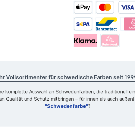
Ihr Vollsortimenter für schwedische Farben seit 199
ne komplette Auswahl an Schwedenfarben, die traditionell ei
 Qualität und Schutz mitbringen – für innen als auch außen!
"Schwedenfarbe"
?