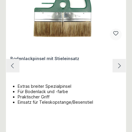
Bodenlackpinsel mit Stieleinsatz
Extras breiter Spezialpinsel
Für Bodenlack und -farbe
Praktischer Griff
Einsatz für Teleskopstange/Besenstiel