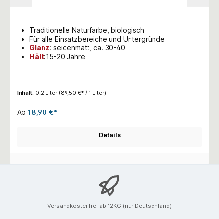
Traditionelle Naturfarbe, biologisch
Für alle Einsatzbereiche und Untergründe
Glanz
:
seidenmatt, ca. 30-40
Hält
:15-20 Jahre
Inhalt:
0.2 Liter
(89,50 €* / 1 Liter)
Ab
18,90 €*
Details
Versandkostenfrei ab 12KG (nur Deutschland)