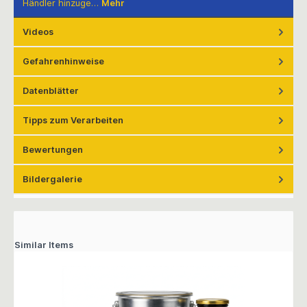
Händler hinzuge…
Mehr
Videos
Gefahrenhinweise
Datenblätter
Tipps zum Verarbeiten
Bewertungen
Bildergalerie
Similar Items