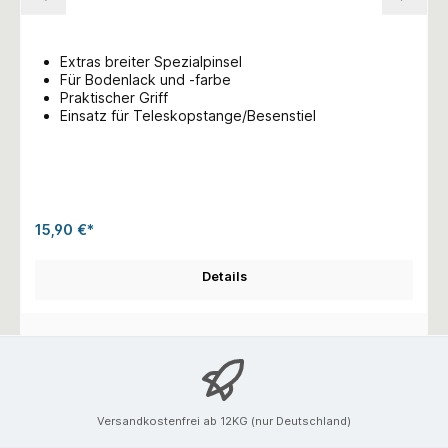
Extras breiter Spezialpinsel
Für Bodenlack und -farbe
Praktischer Griff
Einsatz für Teleskopstange/Besenstiel
15,90 €*
Details
Versandkostenfrei ab 12KG (nur Deutschland)