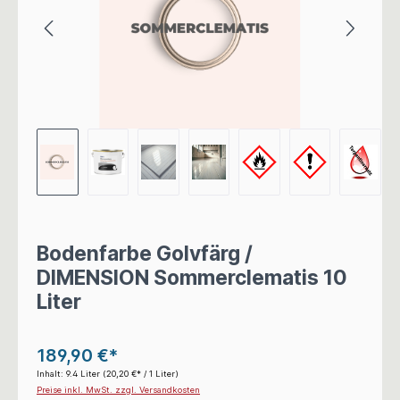
Bodenfarbe Golvfärg /
DIMENSION Sommerclematis 10
Liter
189,90 €*
Inhalt:
9.4 Liter
(20,20 €* / 1 Liter)
Preise inkl. MwSt. zzgl. Versandkosten