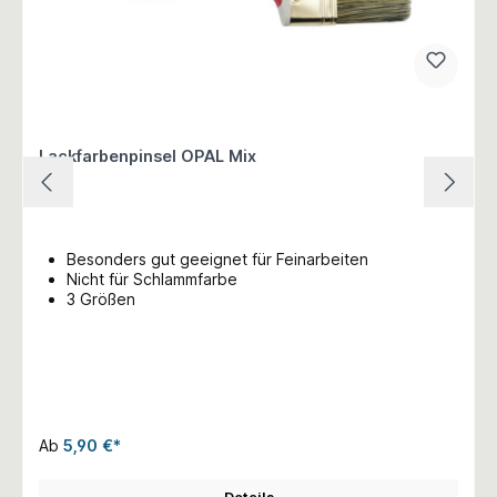
Lackfarbenpinsel OPAL Mix
Besonders gut geeignet für Feinarbeiten
Nicht für Schlammfarbe
3 Größen
Ab
5,90 €*