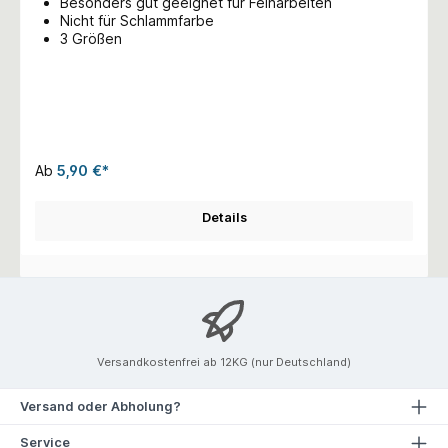
Besonders gut geeignet für Feinarbeiten
Nicht für Schlammfarbe
3 Größen
Ab
5,90 €*
Details
Versandkostenfrei ab 12KG (nur Deutschland)
Versand oder Abholung?
Service