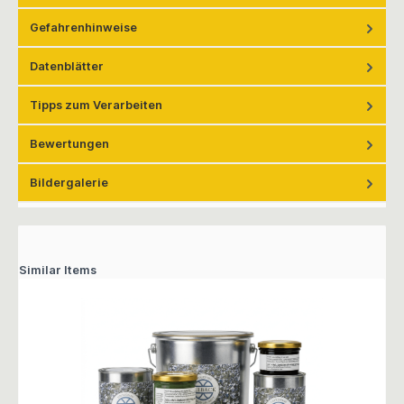
Gefahrenhinweise
Datenblätter
Tipps zum Verarbeiten
Bewertungen
Bildergalerie
Similar Items