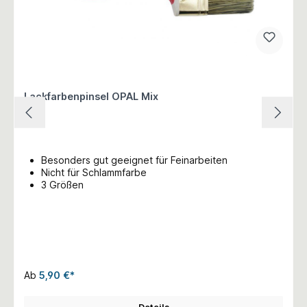
Lackfarbenpinsel OPAL Mix
Besonders gut geeignet für Feinarbeiten
Nicht für Schlammfarbe
3 Größen
Ab
5,90 €*