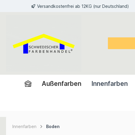
Versandkostenfrei ab 12KG (nur Deutschland)
inhalt springen
Außenfarben
Innenfarben
Innenfarben
Boden