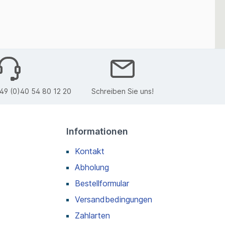
49 (0)40 54 80 12 20
Schreiben Sie uns!
Informationen
Kontakt
Abholung
Bestellformular
Versandbedingungen
Zahlarten