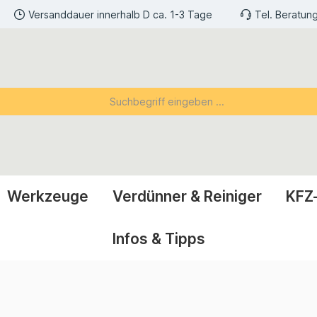
Versanddauer innerhalb D ca. 1-3 Tage
Tel. Beratun
Werkzeuge
Verdünner & Reiniger
KFZ
Infos & Tipps