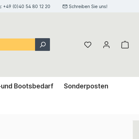
g:
+49 (0)40 54 80 12 20
Schreiben Sie uns!
-und Bootsbedarf
Sonderposten