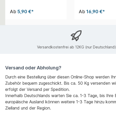
Ab
5,90 €*
Ab
16,90 €*
Versandkostenfrei ab 12KG (nur Deutschland)
Versand oder Abholung?
Durch eine Bestellung über diesen Online-Shop werden Ih
Zubehör bequem zugeschickt. Bis ca. 50 Kg versenden wi
erfolgt der Versand per Spedition.
Innerhalb Deutschlands warten Sie ca. 1-3 Tage, bis Ihre Be
europäische Ausland können weitere 1-3 Tage hinzu kom
Zielland und der Region.