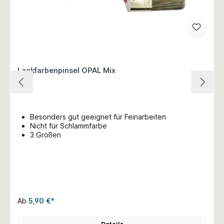
Lackfarbenpinsel OPAL Mix
Besonders gut geeignet für Feinarbeiten
Nicht für Schlammfarbe
3 Größen
Ab
5,90 €*