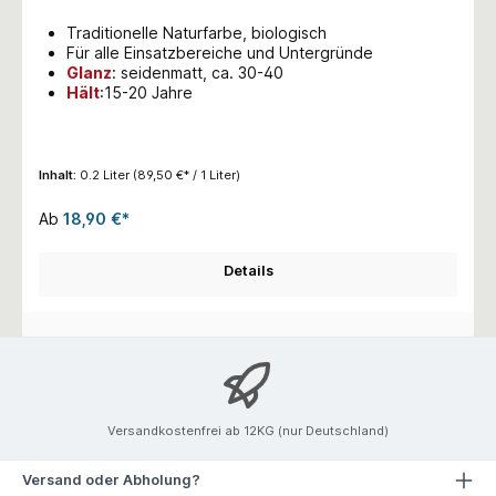
Traditionelle Naturfarbe, biologisch
Für alle Einsatzbereiche und Untergründe
Glanz
:
seidenmatt, ca. 30-40
Hält
:15-20 Jahre
Inhalt:
0.2 Liter
(89,50 €* / 1 Liter)
Ab
18,90 €*
Details
Versandkostenfrei ab 12KG (nur Deutschland)
Versand oder Abholung?