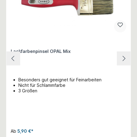
Lackfarbenpinsel OPAL Mix
Besonders gut geeignet für Feinarbeiten
Nicht für Schlammfarbe
3 Größen
Ab
5,90 €*