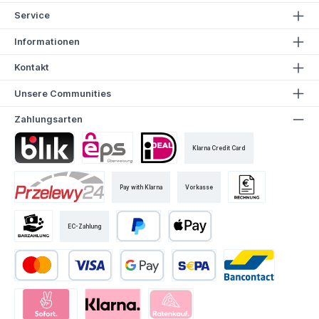
Service
Informationen
Kontakt
Unsere Communities
Zahlungsarten
Klarna Credit Card
Pay with Klarna
Vorkasse
EC-Zahlung