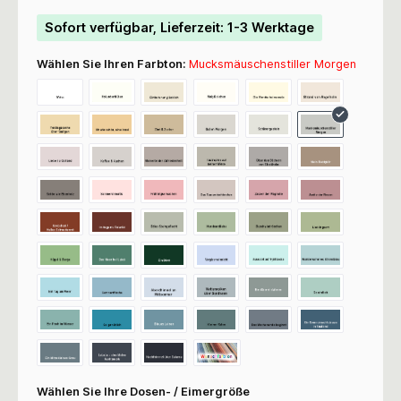
Sofort verfügbar, Lieferzeit: 1-3 Werktage
Wählen Sie Ihren Farbton:
Mucksmäuschenstiller Morgen
Wählen Sie Ihre Dosen- / Eimergröße