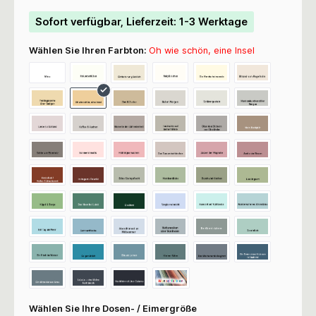
Sofort verfügbar, Lieferzeit: 1-3 Werktage
Wählen Sie Ihren Farbton:
Oh wie schön, eine Insel
Wählen Sie Ihre Dosen- / Eimergröße