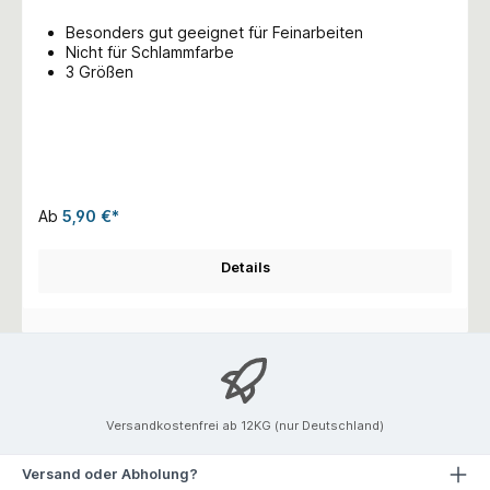
Besonders gut geeignet für Feinarbeiten
Nicht für Schlammfarbe
3 Größen
Ab
5,90 €*
Details
Versandkostenfrei ab 12KG (nur Deutschland)
Versand oder Abholung?