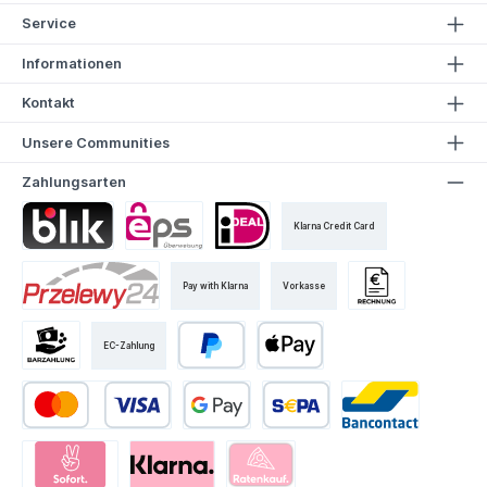
Service
Informationen
Kontakt
Unsere Communities
Zahlungsarten
Klarna Credit Card
Pay with Klarna
Vorkasse
EC-Zahlung