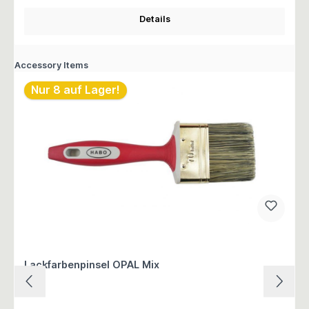
Details
Accessory Items
Nur 8 auf Lager!
Lackfarbenpinsel OPAL Mix