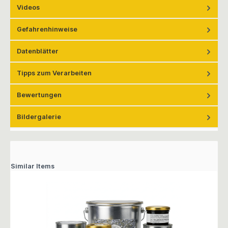
Videos
Gefahrenhinweise
Datenblätter
Tipps zum Verarbeiten
Bewertungen
Bildergalerie
Similar Items