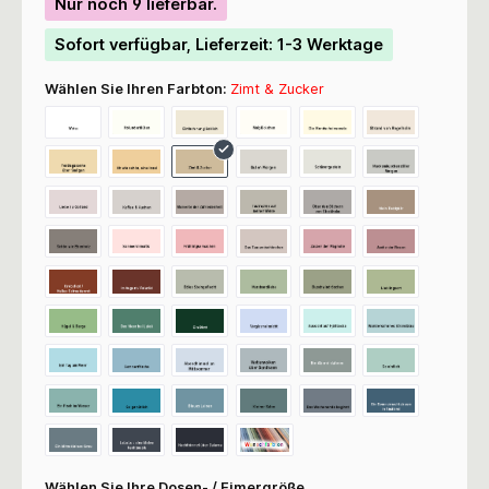
Nur noch 9 lieferbar.
Sofort verfügbar, Lieferzeit: 1-3 Werktage
Wählen Sie Ihren Farbton:
Zimt & Zucker
Wählen Sie Ihre Dosen- / Eimergröße