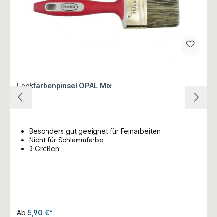
Lackfarbenpinsel OPAL Mix
Besonders gut geeignet für Feinarbeiten
Nicht für Schlammfarbe
3 Größen
Ab
5,90 €*