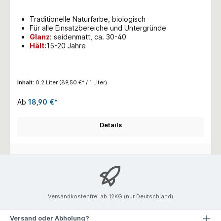
Traditionelle Naturfarbe, biologisch
Für alle Einsatzbereiche und Untergründe
Glanz
:
seidenmatt, ca. 30-40
Hält
:15-20 Jahre
Inhalt:
0.2 Liter
(89,50 €* / 1 Liter)
Ab
18,90 €*
Details
Versandkostenfrei ab 12KG (nur Deutschland)
Versand oder Abholung?