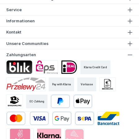
Service
Informationen
Kontakt
Unsere Communities
Zahlungsarten
Klarna Credit Card
Pay with Klarna
Vorkasse
EC-Zahlung