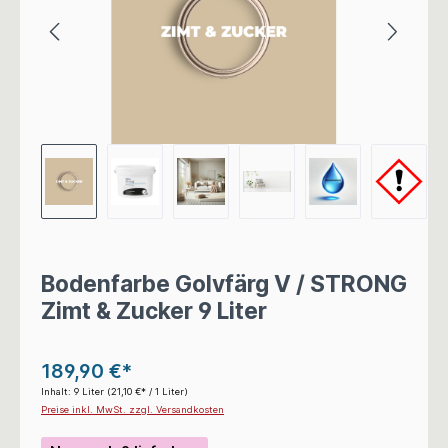
Bodenfarbe Golvfärg V / STRONG
Zimt & Zucker 9 Liter
189,90 €*
Inhalt:
9 Liter
(21,10 €* / 1 Liter)
Preise inkl. MwSt. zzgl. Versandkosten