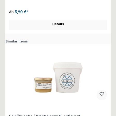
Ab
5,90 €*
Details
Similar Items