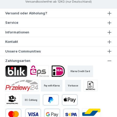
Versandkostenfrei ab 12KG (nur Deutschland)
Versand oder Abholung?
Service
Informationen
Kontakt
Unsere Communities
Zahlungsarten
Klarna Credit Card
Pay with Klarna
Vorkasse
EC-Zahlung