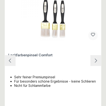
Lackfarbenpinsel Comfort
Sehr feiner Premiumpinsel
Für besonders schöne Ergebnisse - keine Schlieren
Nicht für Schlammfarbe