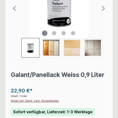
Galant/Panellack Weiss 0,9 Liter
22,90 €*
Inhalt:
1 Liter
Preise inkl. MwSt. zzgl. Versandkosten
Sofort verfügbar, Lieferzeit: 1-3 Werktage