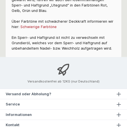
Sperr- und Haftgrund „Utegrund“ in den Farbtönen Rot,
Gelb, Grün und Blau.
Über Farbtöne mit schwächerer Deckkraft informieren wir
hier:
Schwierige Farbtöne
Ein Sperr- und Haftgrund ist nicht zu verwechseln mit
Grundieröl, welches vor dem Sperr- und Haftgrund auf
unbehandeltem Nadel- bzw. Weichholz aufgetragen wird.
Versandkostenfrei ab 12KG (nur Deutschland)
Versand oder Abholung?
Service
Informationen
Kontakt