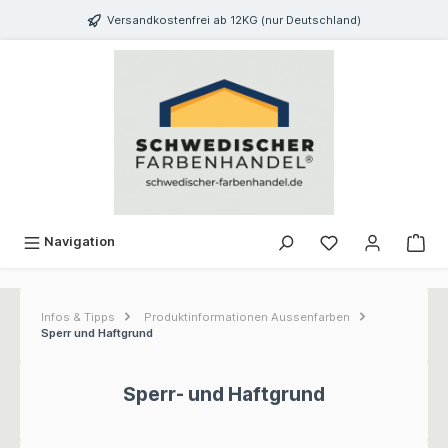
inhalt springen
Versandkostenfrei ab 12KG (nur Deutschland)
Navigation
Infos & Tipps
Produktinformationen Aussenfarben
Sperr und Haftgrund
Sperr- und Haftgrund