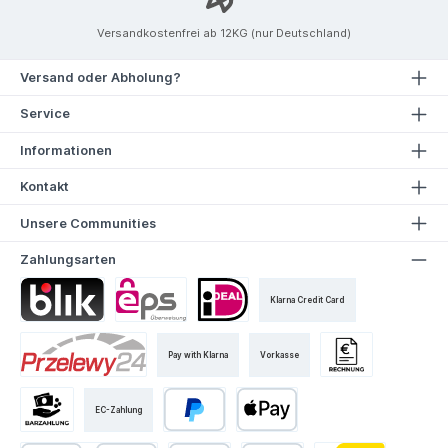
Versandkostenfrei ab 12KG (nur Deutschland)
Versand oder Abholung?
Service
Informationen
Kontakt
Unsere Communities
Zahlungsarten
Klarna Credit Card
Pay with Klarna
Vorkasse
EC-Zahlung