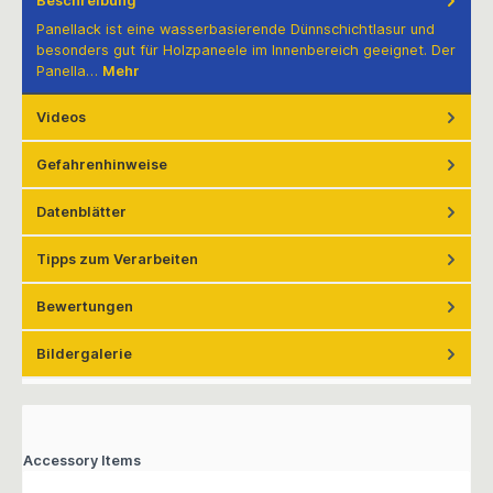
Beschreibung
Panellack ist eine wasserbasierende Dünnschichtlasur und
besonders gut für Holzpaneele im Innenbereich geeignet. Der
Panella…
Mehr
Videos
Gefahrenhinweise
Datenblätter
Tipps zum Verarbeiten
Bewertungen
Bildergalerie
Accessory Items