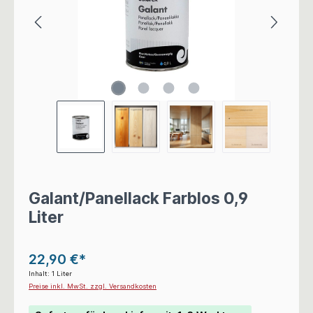
Galant/Panellack Farblos 0,9
Liter
22,90 €*
Inhalt:
1 Liter
Preise inkl. MwSt. zzgl. Versandkosten