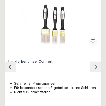
Lackfarbenpinsel Comfort
Sehr feiner Premiumpinsel
Für besonders schöne Ergebnisse - keine Schlieren
Nicht für Schlammfarbe