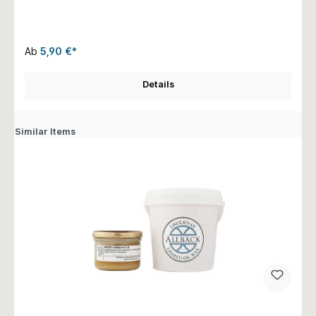
Ab
5,90 €*
Details
Similar Items