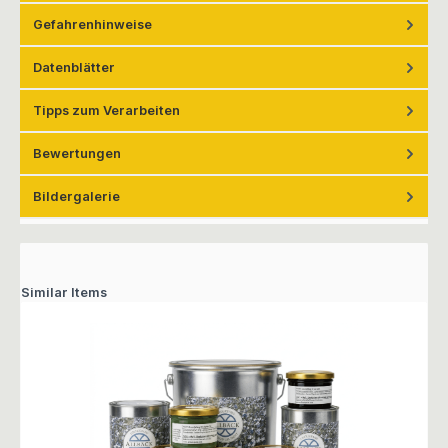
Gefahrenhinweise
Datenblätter
Tipps zum Verarbeiten
Bewertungen
Bildergalerie
Similar Items