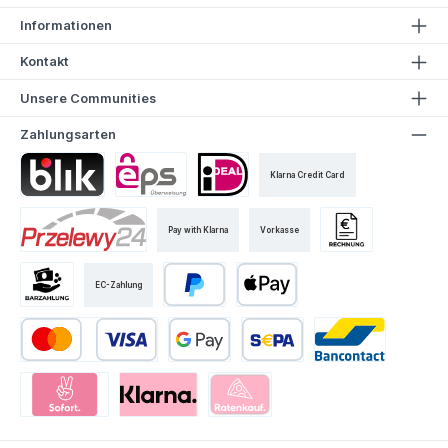
Informationen
Kontakt
Unsere Communities
Zahlungsarten
Klarna Credit Card
Pay with Klarna
Vorkasse
EC-Zahlung