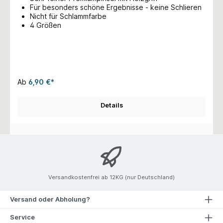
Für besonders schöne Ergebnisse - keine Schlieren
Nicht für Schlammfarbe
4 Größen
Ab
6,90 €*
Details
Versandkostenfrei ab 12KG (nur Deutschland)
Versand oder Abholung?
Service