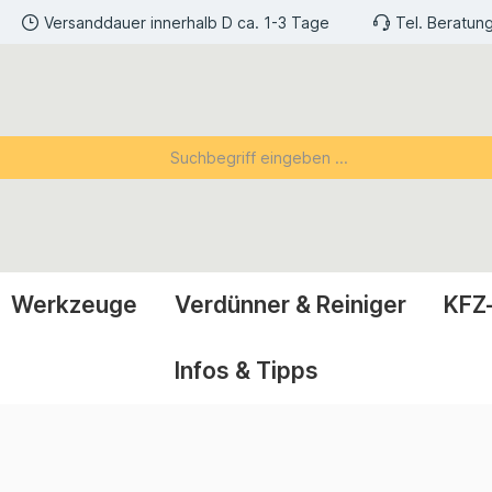
Versanddauer innerhalb D ca. 1-3 Tage
Tel. Beratun
Werkzeuge
Verdünner & Reiniger
KFZ
Infos & Tipps