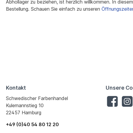
Abhollager zu beziehen, ist herzlich willkommen. In diesem F
Bestellung. Schauen Sie einfach zu unseren
Öffnungszeite
Kontakt
Unsere Co
Schwedischer Farbenhandel
Kulemannstieg 10
22457 Hamburg
+49 (0)40 54 80 12 20