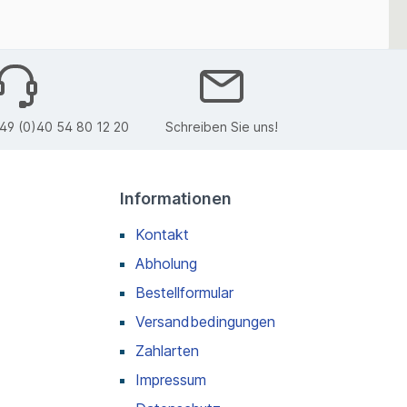
49 (0)40 54 80 12 20
Schreiben Sie uns!
Informationen
Kontakt
Abholung
Bestellformular
Versandbedingungen
Zahlarten
Impressum