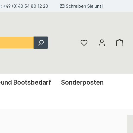
g:
+49 (0)40 54 80 12 20
Schreiben Sie uns!
-und Bootsbedarf
Sonderposten