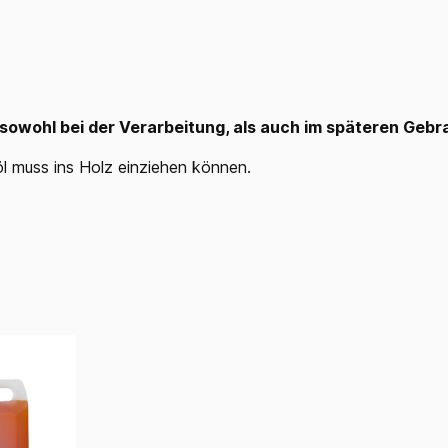
 sowohl bei der Verarbeitung, als auch im späteren Gebr
l muss ins Holz einziehen können.