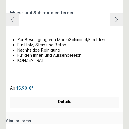
Moos- und Schimmelentferner
Zur Beseitigung von Moos/Schimmel/Flechten
Für Holz, Stein und Beton
Nachhaltige Reinigung
Für den Innen und Aussenbereich
KONZENTRAT
Ab
15,90 €*
Details
Similar Items