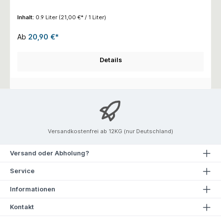
Inhalt:
0.9 Liter
(21,00 €* / 1 Liter)
Ab
20,90 €*
Details
Versandkostenfrei ab 12KG (nur Deutschland)
Versand oder Abholung?
Service
Informationen
Kontakt