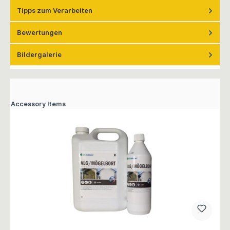
Tipps zum Verarbeiten
Bewertungen
Bildergalerie
Accessory Items