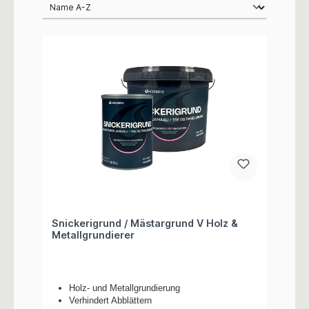
Snickerigrund / Mästargrund V Holz &
Metallgrundierer
Holz- und Metallgrundierung
Verhindert Abblättern