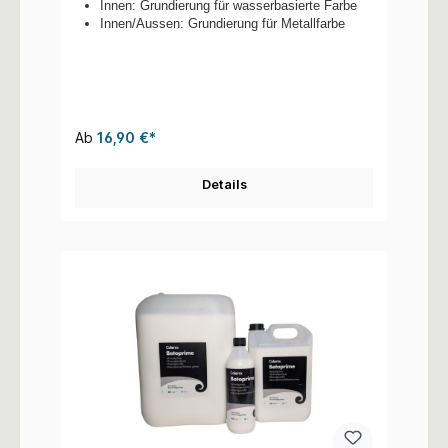
Innen: Grundierung für wasserbasierte Farbe
Innen/Aussen: Grundierung für Metallfarbe
Ab
16,90 €*
Details