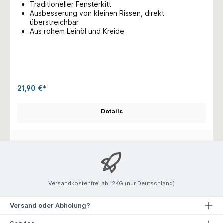
Traditioneller Fensterkitt
Ausbesserung von kleinen Rissen, direkt
überstreichbar
Aus rohem Leinöl und Kreide
21,90 €*
Details
Versandkostenfrei ab 12KG (nur Deutschland)
Versand oder Abholung?