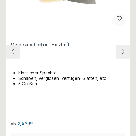
Malerspachtel mit Holzheft
Klassicher Spachtel
Schaben, Vergipsen, Verfugen, Glätten, etc.
3 Größen
Ab
2,49 €*