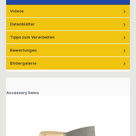
Videos
Datenblätter
Tipps zum Verarbeiten
Bewertungen
Bildergalerie
Accessory Items