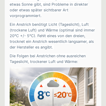
etwas Sonne gibt, sind Probleme in direkter
oder etwas später sichtbarer Art
vorprogrammiert.
Ein Anstrich benötigt Licht (Tageslicht), Luft
(trockene Luft) und Wärme (optimal sind immer
20°C +/- 5°C). Fehlt eines von den dreien,
trocknet ein Anstrich wesentlich langsamer, als
der Hersteller es angibt.
Die Folgen bei Anstrichen ohne ausreichen
Tageslicht, trockener Luft und Wärme: