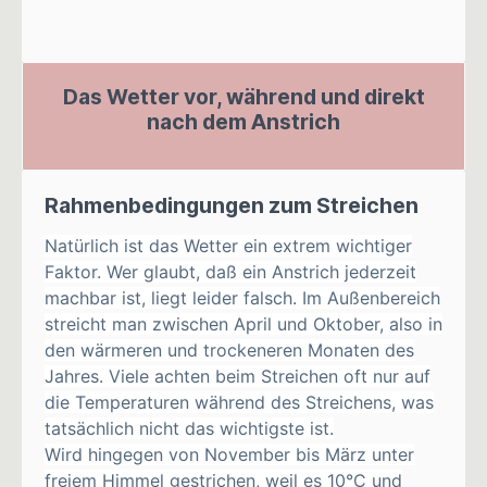
Das Wetter vor, während und direkt
nach dem Anstrich
Rahmenbedingungen zum Streichen
Natürlich ist das Wetter ein extrem wichtiger
Faktor. Wer glaubt, daß ein Anstrich jederzeit
machbar ist, liegt leider falsch. Im Außenbereich
streicht man zwischen April und Oktober, also in
den wärmeren und trockeneren Monaten des
Jahres. Viele achten beim Streichen oft nur auf
die Temperaturen während des Streichens, was
tatsächlich nicht das wichtigste ist.
Wird hingegen von November bis März unter
freiem Himmel gestrichen, weil es 10°C und