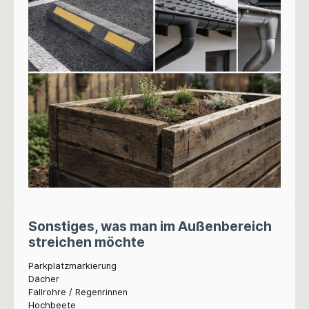
Sonstiges, was man im Außenbereich
streichen möchte
Parkplatzmarkierung
Dächer
Fallrohre / Regenrinnen
Hochbeete