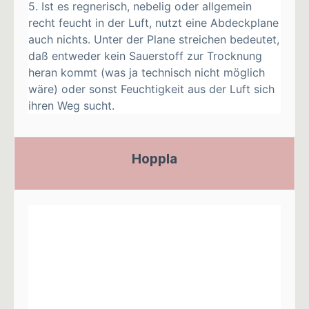
5. Ist es regnerisch, nebelig oder allgemein
recht feucht in der Luft, nutzt eine Abdeckplane
auch nichts. Unter der Plane streichen bedeutet,
daß entweder kein Sauerstoff zur Trocknung
heran kommt (was ja technisch nicht möglich
wäre) oder sonst Feuchtigkeit aus der Luft sich
ihren Weg sucht.
Hoppla