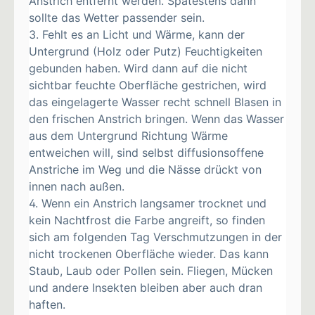
Anstrich entfernt werden. Spätestens dann
sollte das Wetter passender sein.
3. Fehlt es an Licht und Wärme, kann der
Untergrund (Holz oder Putz) Feuchtigkeiten
gebunden haben. Wird dann auf die nicht
sichtbar feuchte Oberfläche gestrichen, wird
das eingelagerte Wasser recht schnell Blasen in
den frischen Anstrich bringen. Wenn das Wasser
aus dem Untergrund Richtung Wärme
entweichen will, sind selbst diffusionsoffene
Anstriche im Weg und die Nässe drückt von
innen nach außen.
4. Wenn ein Anstrich langsamer trocknet und
kein Nachtfrost die Farbe angreift, so finden
sich am folgenden Tag Verschmutzungen in der
nicht trockenen Oberfläche wieder. Das kann
Staub, Laub oder Pollen sein. Fliegen, Mücken
und andere Insekten bleiben aber auch dran
haften.