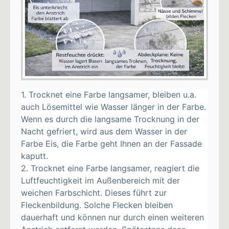
1. Trocknet eine Farbe langsamer, bleiben u.a.
auch Lösemittel wie Wasser länger in der Farbe.
Wenn es durch die langsame Trocknung in der
Nacht gefriert, wird aus dem Wasser in der
Farbe Eis, die Farbe geht Ihnen an der Fassade
kaputt.
2. Trocknet eine Farbe langsamer, reagiert die
Luftfeuchtigkeit im Außenbereich mit der
weichen Farbschicht. Dieses führt zur
Fleckenbildung. Solche Flecken bleiben
dauerhaft und können nur durch einen weiteren