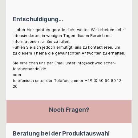
Entschuldigung...
... aber hier geht es gerade nicht weiter. Wir arbeiten sehr
intensiv daran, in wenigen Tagen diesen Bereich mit
Informationen für Sie zu füllen.
Fühlen Sie sich jedoch ermutigt, uns zu kontaktieren, um
zu diesem Thema die gewünschten Antworten zu erhalten.
Sie erreichen uns per Email unter info@schwedischer-
fasrbenhandel.de
oder
telefonisch unter der Telefonnummer +49 (0)40 54 80 12
20
Noch Fragen?
Beratung bei der Produktauswahl