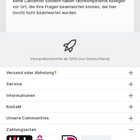
keine Callcenter sondern haben fachkompetente Kollegen
vor Ort, die Ihre Fragen beantworten können, die hier
(noch) nicht beantwortet wurden.
Versandkostenfrei ab 12KG (nur Deutschland)
Versand oder Abholung?
Service
Informationen
Kontakt
Unsere Communities
Zahlungsarten