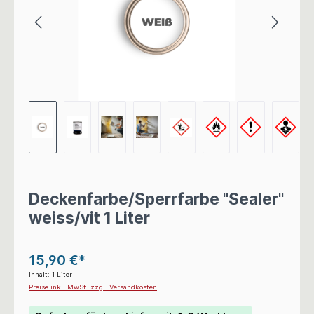
Deckenfarbe/Sperrfarbe "Sealer"
weiss/vit 1 Liter
15,90 €*
Inhalt:
1 Liter
Preise inkl. MwSt. zzgl. Versandkosten