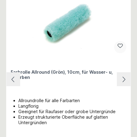
Farbrolle Allround (Grön), 10cm, für Wasser- u,
Ölfarben
Allroundrolle für alle Farbarten
Langflorig
Geeignet für Raufaser oder grobe Untergründe
Erzeugt strukturierte Oberfläche auf glatten
Untergründen