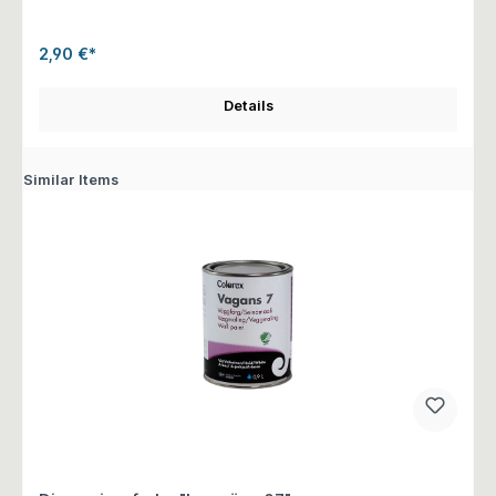
2,90 €*
Details
Similar Items