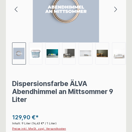
Dispersionsfarbe ÄLVA
Abendhimmel an Mittsommer 9
Liter
129,90 €*
Inhalt:
9 Liter
(14,43 €* / 1 Liter)
Preise inkl. MwSt. zzgl. Versandkosten