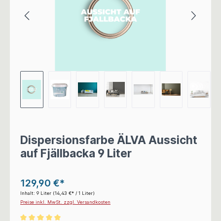
Dispersionsfarbe ÄLVA Aussicht
auf Fjällbacka 9 Liter
129,90 €*
Inhalt:
9 Liter
(14,43 €* / 1 Liter)
Preise inkl. MwSt. zzgl. Versandkosten