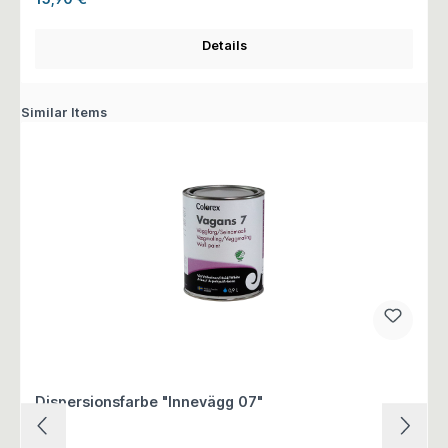
Details
Similar Items
Dispersionsfarbe "Innevägg 07"