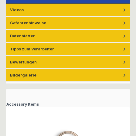
Videos
Gefahrenhinweise
Datenblätter
Tipps zum Verarbeiten
Bewertungen
Bildergalerie
Accessory Items