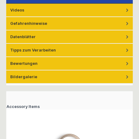
Videos
Gefahrenhinweise
Datenblätter
Tipps zum Verarbeiten
Bewertungen
Bildergalerie
Accessory Items