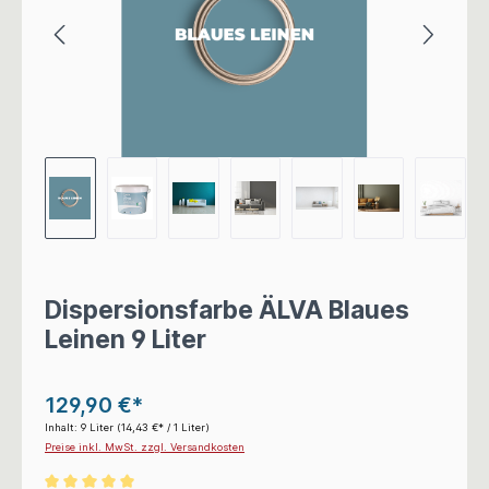
Dispersionsfarbe ÄLVA Blaues
Leinen 9 Liter
129,90 €*
Inhalt:
9 Liter
(14,43 €* / 1 Liter)
Preise inkl. MwSt. zzgl. Versandkosten