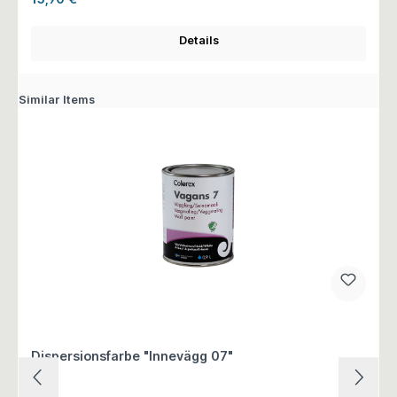
Details
Similar Items
Dispersionsfarbe "Innevägg 07"