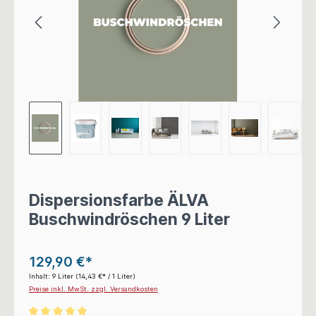
Dispersionsfarbe ÄLVA
Buschwindröschen 9 Liter
129,90 €*
Inhalt:
9 Liter
(14,43 €* / 1 Liter)
Preise inkl. MwSt. zzgl. Versandkosten