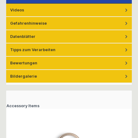
Videos
Gefahrenhinweise
Datenblätter
Tipps zum Verarbeiten
Bewertungen
Bildergalerie
Accessory Items