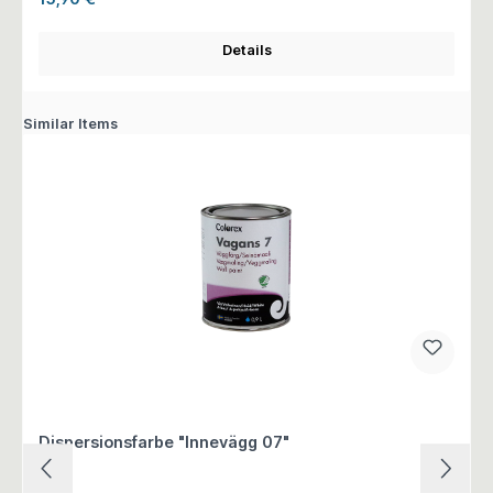
Details
Similar Items
Dispersionsfarbe "Innevägg 07"