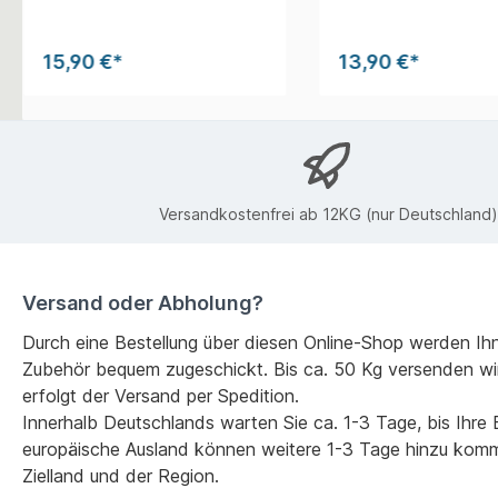
15,90 €*
13,90 €*
Versandkostenfrei ab 12KG (nur Deutschland)
Versand oder Abholung?
Durch eine Bestellung über diesen Online-Shop werden Ih
Zubehör bequem zugeschickt. Bis ca. 50 Kg versenden wi
erfolgt der Versand per Spedition.
Innerhalb Deutschlands warten Sie ca. 1-3 Tage, bis Ihre Be
europäische Ausland können weitere 1-3 Tage hinzu kom
Zielland und der Region.