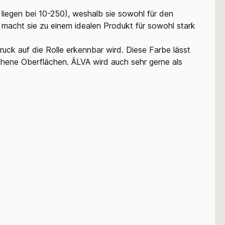
liegen bei 10-250), weshalb sie sowohl für den
t macht sie zu einem idealen Produkt für sowohl stark
uck auf die Rolle erkennbar wird. Diese Farbe lässt
ichene Oberflächen. ÄLVA wird auch sehr gerne als