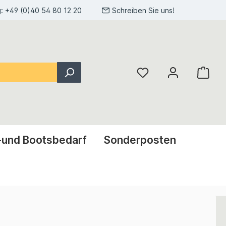
g:
+49 (0)40 54 80 12 20
Schreiben Sie uns!
-und Bootsbedarf
Sonderposten