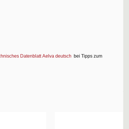
hnisches Datenblatt Aelva deutsch
bei Tipps zum