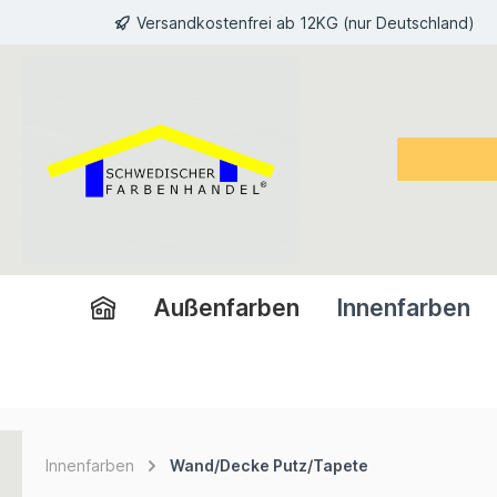
Versandkostenfrei ab 12KG (nur Deutschland)
inhalt springen
Außenfarben
Innenfarben
Innenfarben
Wand/Decke Putz/Tapete