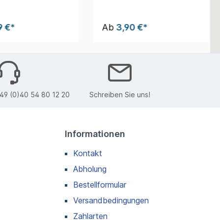
9 €*
Ab
3,90 €*
49 (0)40 54 80 12 20
Schreiben Sie uns!
Informationen
Kontakt
Abholung
Bestellformular
Versandbedingungen
Zahlarten