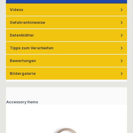
Videos
Gefahrenhinweise
Datenblätter
Tipps zum Verarbeiten
Bewertungen
Bildergalerie
Accessory Items