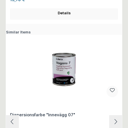
Details
Similar Items
Dispersionsfarbe "Innevägg 07"