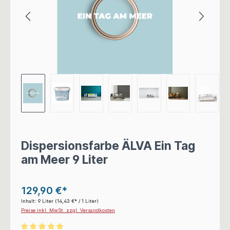
Dispersionsfarbe ÄLVA Ein Tag
am Meer 9 Liter
129,90 €*
Inhalt:
9 Liter
(14,43 €* / 1 Liter)
Preise inkl. MwSt. zzgl. Versandkosten