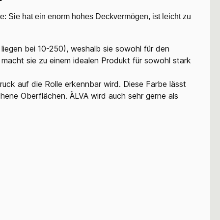
: Sie hat ein enorm hohes Deckvermögen, ist leicht zu
liegen bei 10-250), weshalb sie sowohl für den
t macht sie zu einem idealen Produkt für sowohl stark
uck auf die Rolle erkennbar wird. Diese Farbe lässt
ichene Oberflächen. ÄLVA wird auch sehr gerne als