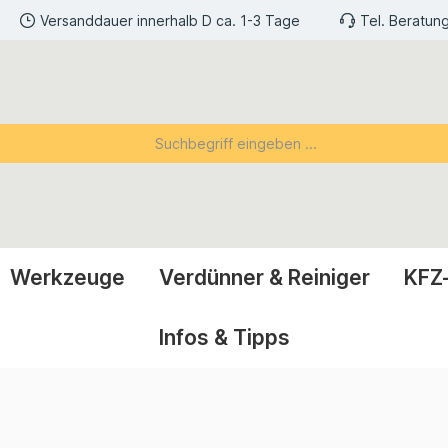
Versanddauer innerhalb D ca. 1-3 Tage
Tel. Beratun
Werkzeuge
Verdünner & Reiniger
KFZ
Infos & Tipps