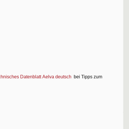
hnisches Datenblatt Aelva deutsch
bei Tipps zum