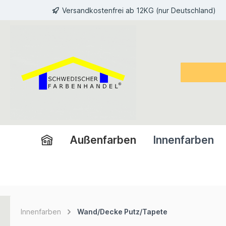
Versandkostenfrei ab 12KG (nur Deutschland)
inhalt springen
Außenfarben
Innenfarben
Innenfarben
Wand/Decke Putz/Tapete