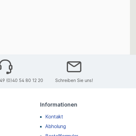
49 (0)40 54 80 12 20
Schreiben Sie uns!
Informationen
Kontakt
Abholung
Bestellformular