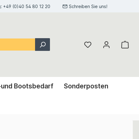
g:
+49 (0)40 54 80 12 20
Schreiben Sie uns!
-und Bootsbedarf
Sonderposten