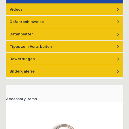
Videos
Gefahrenhinweise
Datenblätter
Tipps zum Verarbeiten
Bewertungen
Bildergalerie
Accessory Items