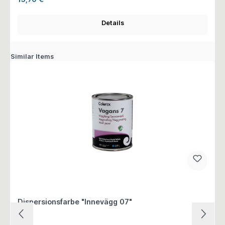
Details
Similar Items
Dispersionsfarbe "Innevägg 07"