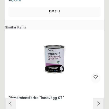
Details
Similar Items
Dispersionsfarbe "Innevägg 07"