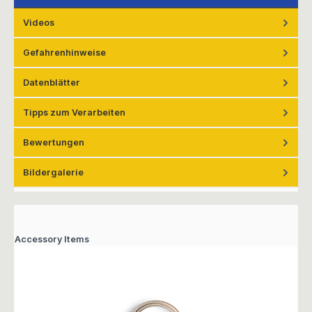
Videos
Gefahrenhinweise
Datenblätter
Tipps zum Verarbeiten
Bewertungen
Bildergalerie
Accessory Items