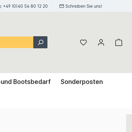
g:
+49 (0)40 54 80 12 20
Schreiben Sie uns!
-und Bootsbedarf
Sonderposten