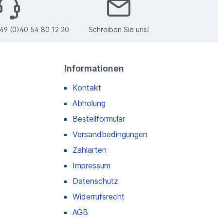
49 (0)40 54 80 12 20
Schreiben Sie uns!
Informationen
Kontakt
Abholung
Bestellformular
Versandbedingungen
Zahlarten
Impressum
Datenschutz
Widerrufsrecht
AGB