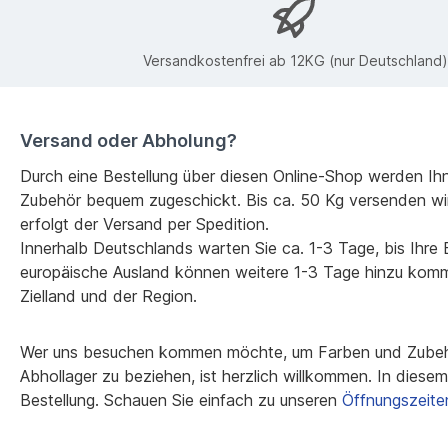
Versandkostenfrei ab 12KG (nur Deutschland)
Versand oder Abholung?
Durch eine Bestellung über diesen Online-Shop werden Ih
Zubehör bequem zugeschickt. Bis ca. 50 Kg versenden wi
erfolgt der Versand per Spedition.
Innerhalb Deutschlands warten Sie ca. 1-3 Tage, bis Ihre Be
europäische Ausland können weitere 1-3 Tage hinzu kom
Zielland und der Region.
Wer uns besuchen kommen möchte, um Farben und Zubehö
Abhollager zu beziehen, ist herzlich willkommen. In diesem F
Bestellung. Schauen Sie einfach zu unseren
Öffnungszeite