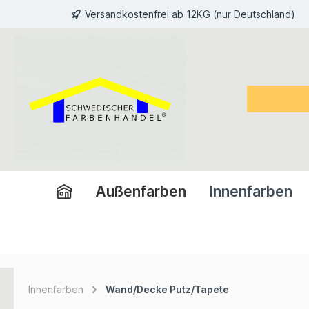
Versandkostenfrei ab 12KG (nur Deutschland)
inhalt springen
Außenfarben
Innenfarben
Innenfarben
Wand/Decke Putz/Tapete