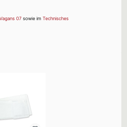
 Vagans 07
sowie im
Technisches