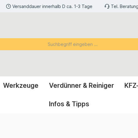
Versanddauer innerhalb D ca. 1-3 Tage
Tel. Beratun
Werkzeuge
Verdünner & Reiniger
KFZ
Infos & Tipps