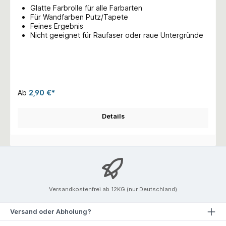
Glatte Farbrolle für alle Farbarten
Für Wandfarben Putz/Tapete
Feines Ergebnis
Nicht geeignet für Raufaser oder raue Untergründe
Ab
2,90 €*
Details
Versandkostenfrei ab 12KG (nur Deutschland)
Versand oder Abholung?