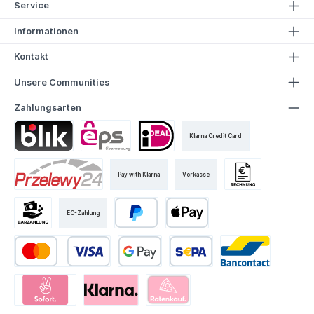
Service
Informationen
Kontakt
Unsere Communities
Zahlungsarten
Klarna Credit Card
Pay with Klarna
Vorkasse
EC-Zahlung