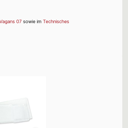
 Vagans 07
sowie im
Technisches