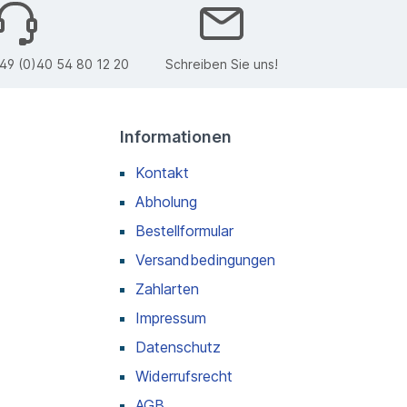
49 (0)40 54 80 12 20
Schreiben Sie uns!
Informationen
Kontakt
Abholung
Bestellformular
Versandbedingungen
Zahlarten
Impressum
Datenschutz
Widerrufsrecht
AGB