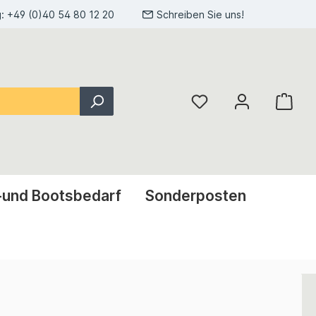
g:
+49 (0)40 54 80 12 20
Schreiben Sie uns!
-und Bootsbedarf
Sonderposten