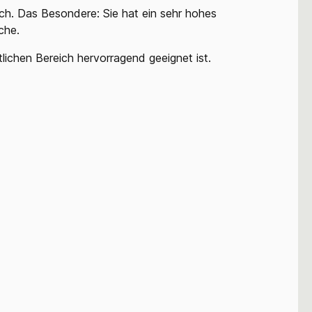
ch. Das Besondere: Sie hat ein sehr hohes
che.
tlichen Bereich hervorragend geeignet ist.