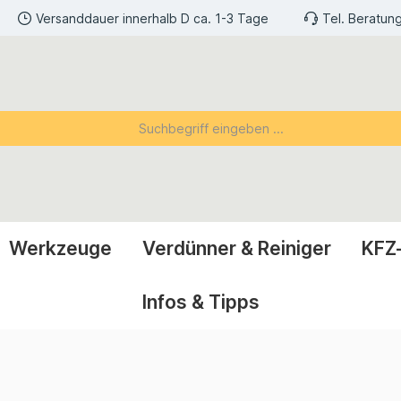
Versanddauer innerhalb D ca. 1-3 Tage
Tel. Beratun
Werkzeuge
Verdünner & Reiniger
KFZ
Infos & Tipps