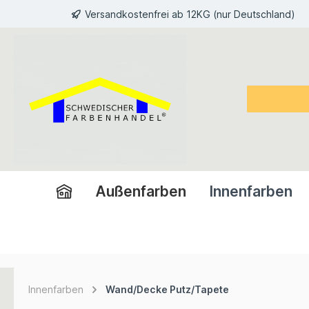
Versandkostenfrei ab 12KG (nur Deutschland)
inhalt springen
Außenfarben
Innenfarben
Innenfarben
Wand/Decke Putz/Tapete