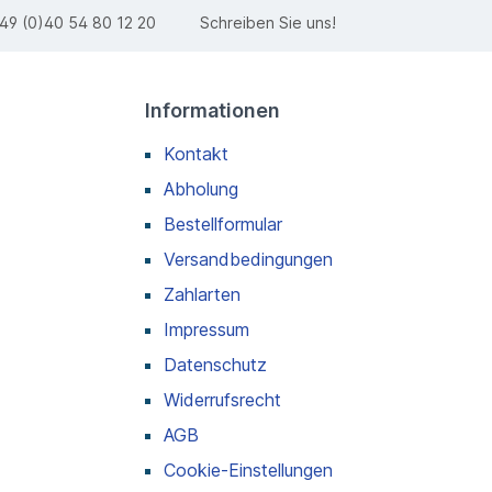
49 (0)40 54 80 12 20
Schreiben Sie uns!
Informationen
Kontakt
Abholung
Bestellformular
Versandbedingungen
Zahlarten
Impressum
Datenschutz
Widerrufsrecht
AGB
Cookie-Einstellungen