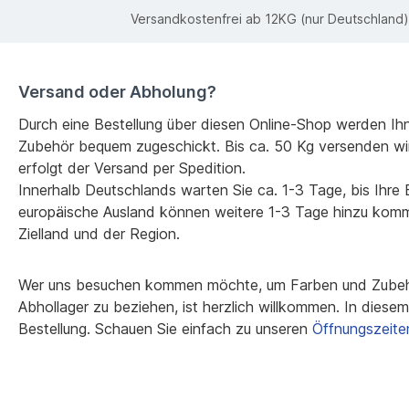
Versandkostenfrei ab 12KG (nur Deutschland)
Versand oder Abholung?
Durch eine Bestellung über diesen Online-Shop werden Ih
Zubehör bequem zugeschickt. Bis ca. 50 Kg versenden wi
erfolgt der Versand per Spedition.
Innerhalb Deutschlands warten Sie ca. 1-3 Tage, bis Ihre Be
europäische Ausland können weitere 1-3 Tage hinzu kom
Zielland und der Region.
Wer uns besuchen kommen möchte, um Farben und Zubehö
Abhollager zu beziehen, ist herzlich willkommen. In diesem F
Bestellung. Schauen Sie einfach zu unseren
Öffnungszeite