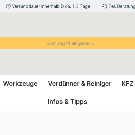
Versanddauer innerhalb D ca. 1-3 Tage
Tel. Beratun
Werkzeuge
Verdünner & Reiniger
KFZ
Infos & Tipps