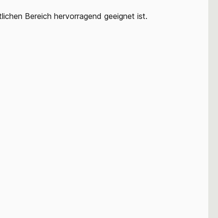
tlichen Bereich hervorragend geeignet ist.