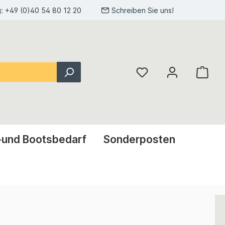
g:
+49 (0)40 54 80 12 20
Schreiben Sie uns!
-und Bootsbedarf
Sonderposten