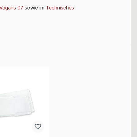
 Vagans 07
sowie im
Technisches