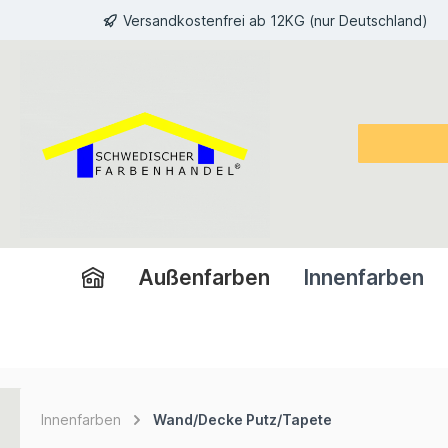
Versandkostenfrei ab 12KG (nur Deutschland)
inhalt springen
Außenfarben
Innenfarben
Innenfarben
Wand/Decke Putz/Tapete