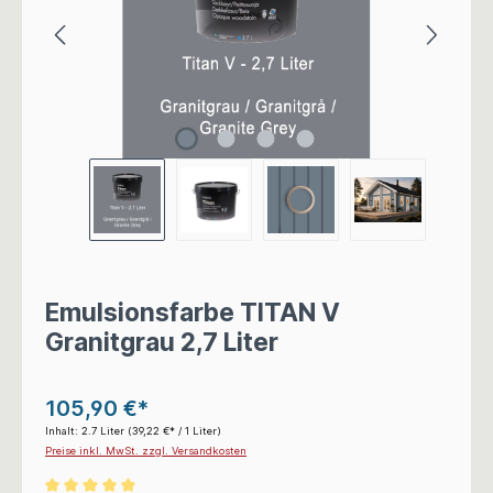
Emulsionsfarbe TITAN V
Granitgrau 2,7 Liter
105,90 €*
Inhalt:
2.7 Liter
(39,22 €* / 1 Liter)
Preise inkl. MwSt. zzgl. Versandkosten