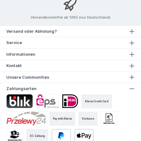
Versandkostenfrei ab 12KG (nur Deutschland)
Versand oder Abholung?
Service
Informationen
Kontakt
Unsere Communities
Zahlungsarten
Klarna Credit Card
Pay with Klarna
Vorkasse
EC-Zahlung