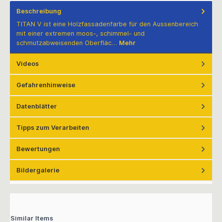
Beschreibung
TITAN V ist eine Holzfassadenfarbe für den Aussenbereich
mit einer extremen moos-, schimmel- und
schmutzabweisenden Oberfläc…
Mehr
Videos
Gefahrenhinweise
Datenblätter
Tipps zum Verarbeiten
Bewertungen
Bildergalerie
Similar Items