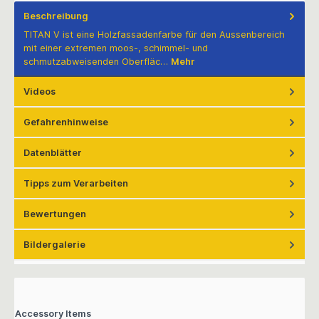
Beschreibung
TITAN V ist eine Holzfassadenfarbe für den Aussenbereich
mit einer extremen moos-, schimmel- und
schmutzabweisenden Oberfläc…
Mehr
Videos
Gefahrenhinweise
Datenblätter
Tipps zum Verarbeiten
Bewertungen
Bildergalerie
Accessory Items