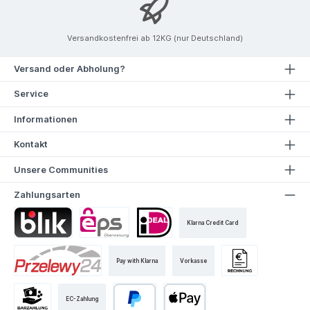
Versandkostenfrei ab 12KG (nur Deutschland)
Versand oder Abholung?
Service
Informationen
Kontakt
Unsere Communities
Zahlungsarten
Klarna Credit Card
Pay with Klarna
Vorkasse
EC-Zahlung