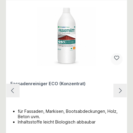
Fassadenreiniger ECO (Konzentrat)
für Fassaden, Markisen, Bootsabdeckungen, Holz,
Beton uvm.
Inhaltsstoffe leicht Biologisch abbaubar