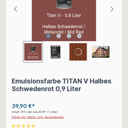
Emulsionsfarbe TITAN V Halbes
Schwedenrot 0,9 Liter
39,90 €*
Inhalt:
0.9 Liter
(44,33 €* / 1 Liter)
Preise inkl. MwSt. zzgl. Versandkosten