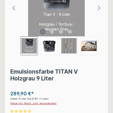
Emulsionsfarbe TITAN V
Holzgrau 9 Liter
289,90 €*
Inhalt:
9 Liter
(32,21 €* / 1 Liter)
Preise inkl. MwSt. zzgl. Versandkosten