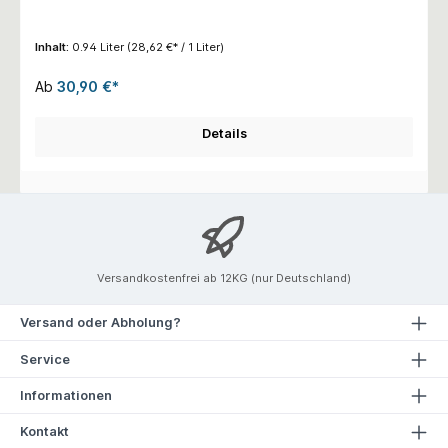
Inhalt:
0.94 Liter
(28,62 €* / 1 Liter)
Ab
30,90 €*
Details
Versandkostenfrei ab 12KG (nur Deutschland)
Versand oder Abholung?
Service
Informationen
Kontakt