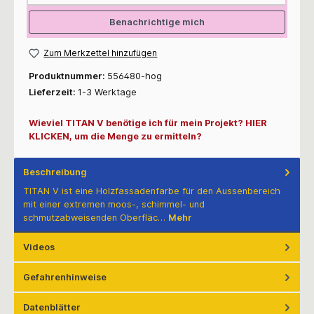
Benachrichtige mich
Zum Merkzettel hinzufügen
Produktnummer:
556480-hog
Lieferzeit:
1-3 Werktage
Wieviel TITAN V benötige ich für mein Projekt? HIER
KLICKEN, um die Menge zu ermitteln?
Beschreibung
TITAN V ist eine Holzfassadenfarbe für den Aussenbereich
mit einer extremen moos-, schimmel- und
schmutzabweisenden Oberfläc…
Mehr
Videos
Gefahrenhinweise
Datenblätter