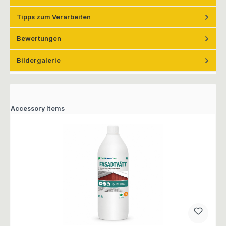
Tipps zum Verarbeiten
Bewertungen
Bildergalerie
Accessory Items