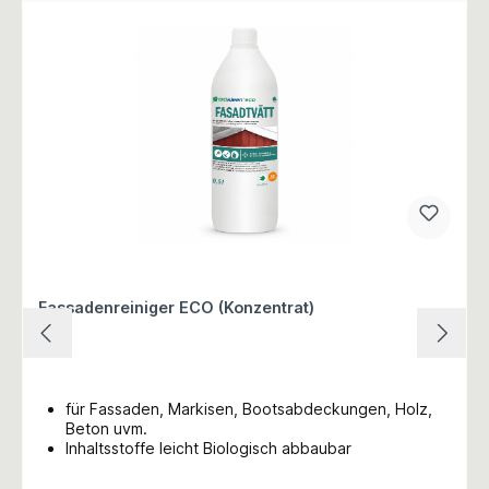
Fassadenreiniger ECO (Konzentrat)
für Fassaden, Markisen, Bootsabdeckungen, Holz,
Beton uvm.
Inhaltsstoffe leicht Biologisch abbaubar