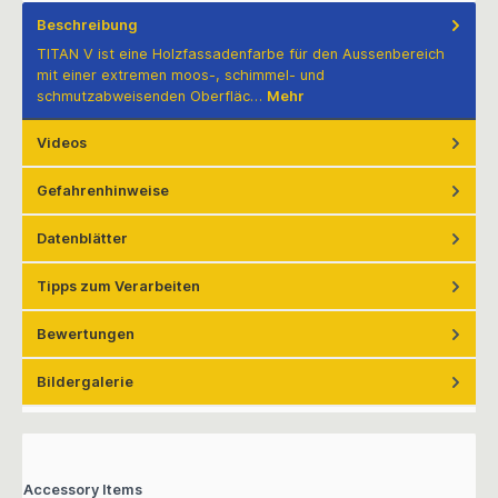
Beschreibung
TITAN V ist eine Holzfassadenfarbe für den Aussenbereich
mit einer extremen moos-, schimmel- und
schmutzabweisenden Oberfläc…
Mehr
Videos
Gefahrenhinweise
Datenblätter
Tipps zum Verarbeiten
Bewertungen
Bildergalerie
Accessory Items