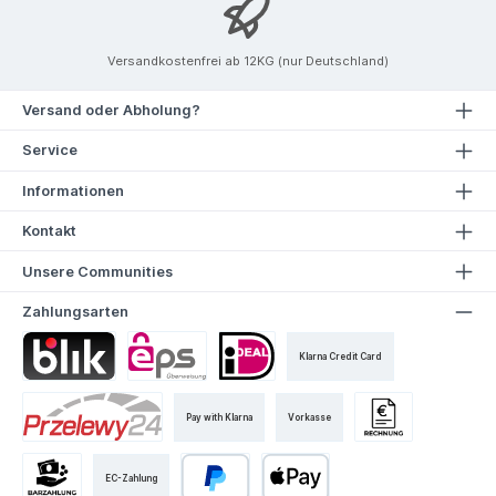
Versandkostenfrei ab 12KG (nur Deutschland)
Versand oder Abholung?
Service
Informationen
Kontakt
Unsere Communities
Zahlungsarten
Klarna Credit Card
Pay with Klarna
Vorkasse
EC-Zahlung