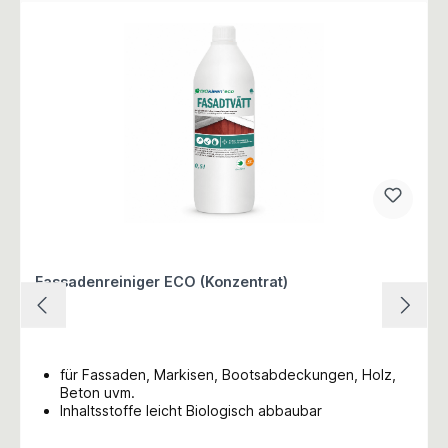
Fassadenreiniger ECO (Konzentrat)
für Fassaden, Markisen, Bootsabdeckungen, Holz,
Beton uvm.
Inhaltsstoffe leicht Biologisch abbaubar