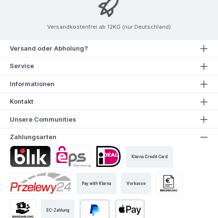
Versandkostenfrei ab 12KG (nur Deutschland)
Versand oder Abholung?
Service
Informationen
Kontakt
Unsere Communities
Zahlungsarten
Klarna Credit Card
Pay with Klarna
Vorkasse
EC-Zahlung