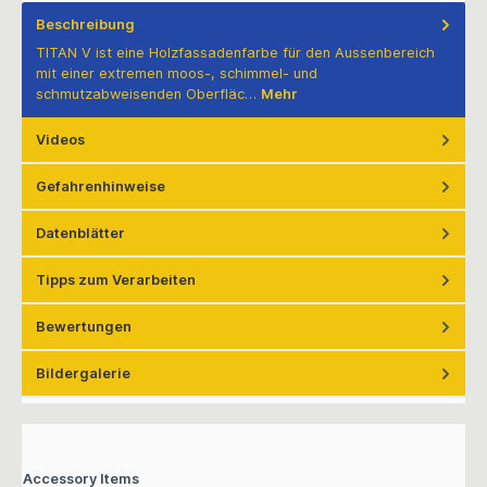
Beschreibung
TITAN V ist eine Holzfassadenfarbe für den Aussenbereich
mit einer extremen moos-, schimmel- und
schmutzabweisenden Oberfläc…
Mehr
Videos
Gefahrenhinweise
Datenblätter
Tipps zum Verarbeiten
Bewertungen
Bildergalerie
Accessory Items