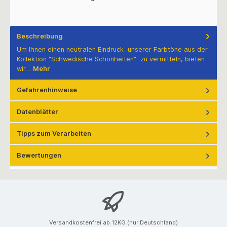
Beschreibung
Um Ihnen einen neutralen Eindruck unserer Farbtöne aus der
Kollektion "Schwedische Schönheiten" zu vermitteln, bieten
wir…
Mehr
Gefahrenhinweise
Datenblätter
Tipps zum Verarbeiten
Bewertungen
Versandkostenfrei ab 12KG (nur Deutschland)