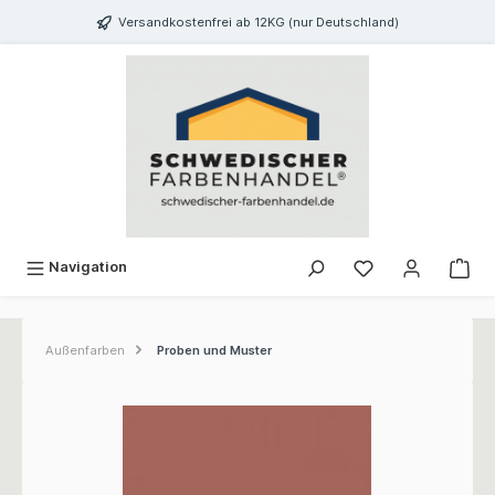
inhalt springen
Versandkostenfrei ab 12KG (nur Deutschland)
Navigation
Außenfarben
Proben und Muster