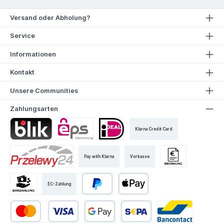
Versand oder Abholung?
Service
Informationen
Kontakt
Unsere Communities
Zahlungsarten
Klarna Credit Card
Pay with Klarna
Vorkasse
EC-Zahlung