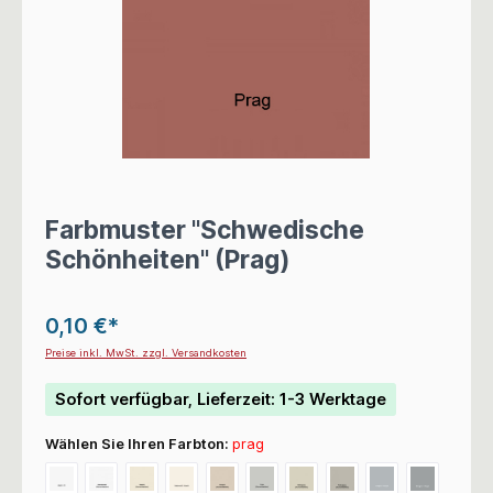
Farbmuster "Schwedische
Schönheiten" (Prag)
0,10 €*
Preise inkl. MwSt. zzgl. Versandkosten
Sofort verfügbar, Lieferzeit: 1-3 Werktage
Wählen Sie Ihren Farbton:
prag