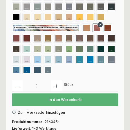
Anzahl
Stück
In den Warenkorb
Zum Merkzettel hinzufügen
Produktnummer:
916045-
Lieferzeit:
1-3 Werktage